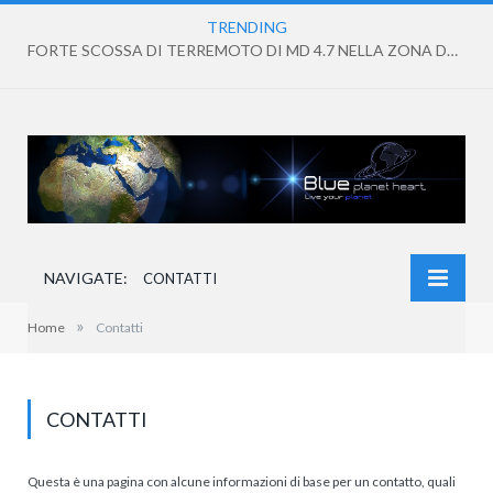
TRENDING
FORTE SCOSSA DI TERREMOTO DI MD 4.7 NELLA ZONA DEI CAMPI FLEGREI
NAVIGATE:
CONTATTI
»
Home
Contatti
CONTATTI
Questa è una pagina con alcune informazioni di base per un contatto, quali