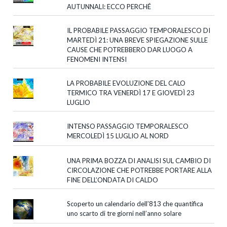
AUTUNNALI: ECCO PERCHÉ
IL PROBABILE PASSAGGIO TEMPORALESCO DI
MARTEDÌ 21: UNA BREVE SPIEGAZIONE SULLE
CAUSE CHE POTREBBERO DAR LUOGO A
FENOMENI INTENSI
LA PROBABILE EVOLUZIONE DEL CALO
TERMICO TRA VENERDÌ 17 E GIOVEDÌ 23
LUGLIO
INTENSO PASSAGGIO TEMPORALESCO
MERCOLEDÌ 15 LUGLIO AL NORD
UNA PRIMA BOZZA DI ANALISI SUL CAMBIO DI
CIRCOLAZIONE CHE POTREBBE PORTARE ALLA
FINE DELL’ONDATA DI CALDO
Scoperto un calendario dell’813 che quantifica
uno scarto di tre giorni nell’anno solare