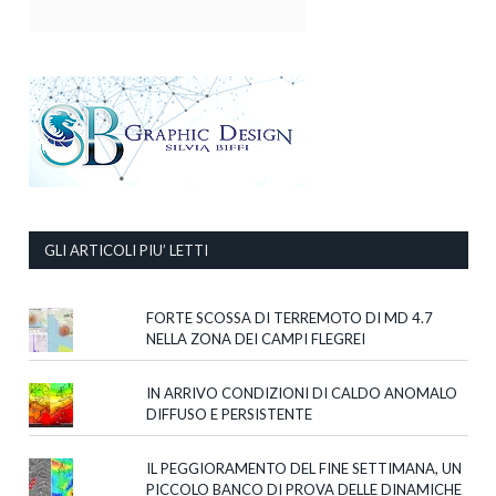
GLI ARTICOLI PIU’ LETTI
FORTE SCOSSA DI TERREMOTO DI MD 4.7
NELLA ZONA DEI CAMPI FLEGREI
IN ARRIVO CONDIZIONI DI CALDO ANOMALO
DIFFUSO E PERSISTENTE
IL PEGGIORAMENTO DEL FINE SETTIMANA, UN
PICCOLO BANCO DI PROVA DELLE DINAMICHE