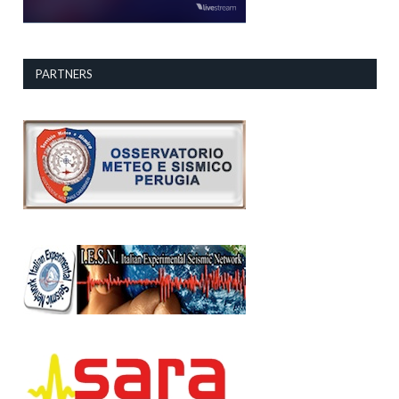
PARTNERS