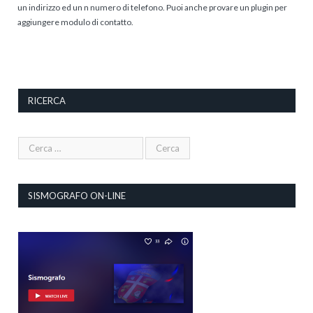
un indirizzo ed un n numero di telefono. Puoi anche provare un plugin per
aggiungere modulo di contatto.
RICERCA
SISMOGRAFO ON-LINE