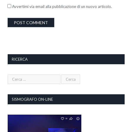
Avvertimi via email alla pubblicazione di un nuovo articolo.
RICERCA
SISMOGRAFO ON-LINE