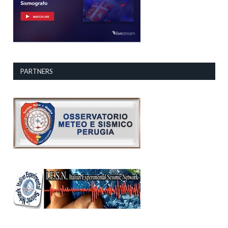
PARTNERS