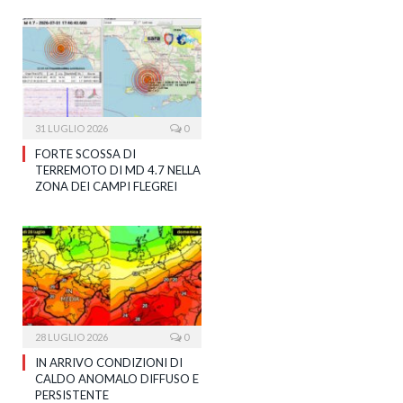
31 LUGLIO 2026
0
FORTE SCOSSA DI
TERREMOTO DI MD 4.7 NELLA
ZONA DEI CAMPI FLEGREI
28 LUGLIO 2026
0
IN ARRIVO CONDIZIONI DI
CALDO ANOMALO DIFFUSO E
PERSISTENTE