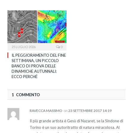
25 LUGLIO 2026
0
IL PEGGIORAMENTO DEL FINE
SETTIMANA, UN PICCOLO
BANCO DI PROVA DELLE
DINAMICHE AUTUNNALI:
ECCO PERCHÉ
1 COMMENTO
RAVECCA MASSIMO
on
23 SETTEMBRE 2017 14:19
Il più grande artista è Gesù di Nazaret, se la Sindone di
Torino è un suo autoritratto di natura miracolosa. Al