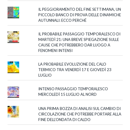
IL PEGGIORAMENTO DEL FINE SETTIMANA, UN
PICCOLO BANCO DI PROVA DELLE DINAMICHE
AUTUNNALI: ECCO PERCHÉ
IL PROBABILE PASSAGGIO TEMPORALESCO DI
MARTEDÌ 21: UNA BREVE SPIEGAZIONE SULLE
CAUSE CHE POTREBBERO DAR LUOGO A
FENOMENI INTENSI
LA PROBABILE EVOLUZIONE DEL CALO
TERMICO TRA VENERDÌ 17 E GIOVEDÌ 23
LUGLIO
INTENSO PASSAGGIO TEMPORALESCO
MERCOLEDÌ 15 LUGLIO AL NORD
UNA PRIMA BOZZA DI ANALISI SUL CAMBIO DI
CIRCOLAZIONE CHE POTREBBE PORTARE ALLA
FINE DELL’ONDATA DI CALDO