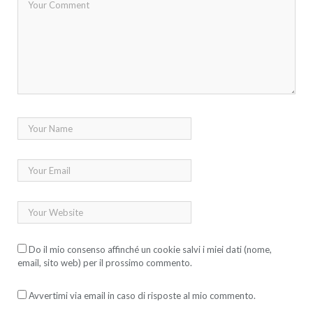
Do il mio consenso affinché un cookie salvi i miei dati (nome,
email, sito web) per il prossimo commento.
Avvertimi via email in caso di risposte al mio commento.