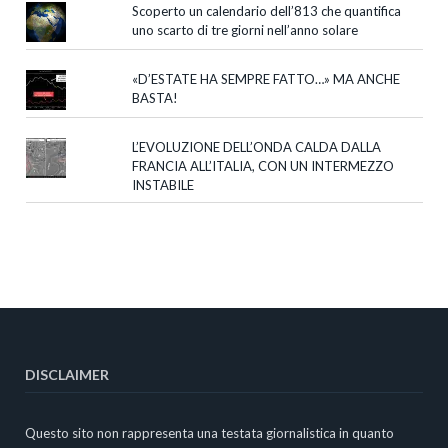
Scoperto un calendario dell’813 che quantifica
uno scarto di tre giorni nell’anno solare
«D’ESTATE HA SEMPRE FATTO…» MA ANCHE
BASTA!
L’EVOLUZIONE DELL’ONDA CALDA DALLA
FRANCIA ALL’ITALIA, CON UN INTERMEZZO
INSTABILE
DISCLAIMER
Questo sito non rappresenta una testata giornalistica in quanto