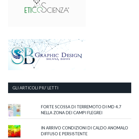
GLI ARTICOLI PIU’ LETTI
FORTE SCOSSA DI TERREMOTO DI MD 4.7
NELLA ZONA DEI CAMPI FLEGREI
IN ARRIVO CONDIZIONI DI CALDO ANOMALO
DIFFUSO E PERSISTENTE