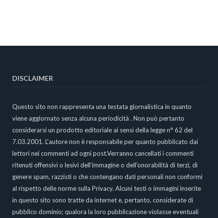
DISCLAIMER
Questo sito non rappresenta una testata giornalistica in quanto
viene aggiornato senza alcuna periodicità . Non può pertanto
considerarsi un prodotto editoriale ai sensi della legge n° 62 del
7.03.2001. L'autore non è responsabile per quanto pubblicato dai
lettori nei commenti ad ogni post.Verranno cancellati i commenti
ritenuti offensivi o lesivi dell’immagine o dell’onorabilità di terzi, di
genere spam, razzisti o che contengano dati personali non conformi
al rispetto delle norme sulla Privacy. Alcuni testi o immagini inserite
in questo sito sono tratte da internet e, pertanto, considerate di
pubblico dominio; qualora la loro pubblicazione violasse eventuali