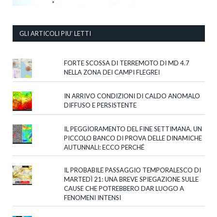
GLI ARTICOLI PIU’ LETTI
FORTE SCOSSA DI TERREMOTO DI MD 4.7
NELLA ZONA DEI CAMPI FLEGREI
IN ARRIVO CONDIZIONI DI CALDO ANOMALO
DIFFUSO E PERSISTENTE
IL PEGGIORAMENTO DEL FINE SETTIMANA, UN
PICCOLO BANCO DI PROVA DELLE DINAMICHE
AUTUNNALI: ECCO PERCHÉ
IL PROBABILE PASSAGGIO TEMPORALESCO DI
MARTEDÌ 21: UNA BREVE SPIEGAZIONE SULLE
CAUSE CHE POTREBBERO DAR LUOGO A
FENOMENI INTENSI