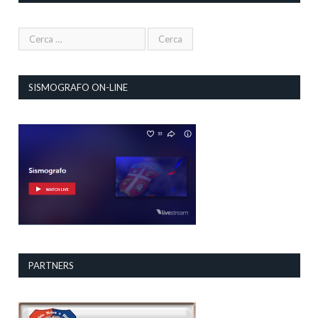
SISMOGRAFO ON-LINE
PARTNERS