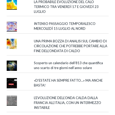
LA PROBABILE EVOLUZIONE DEL CALO
TERMICO TRA VENERDÌ 17 E GIOVEDÌ 23
LUGLIO
INTENSO PASSAGGIO TEMPORALESCO
MERCOLEDÌ 15 LUGLIO AL NORD
UNA PRIMA BOZZA DI ANALISI SUL CAMBIO DI
CIRCOLAZIONE CHE POTREBBE PORTARE ALLA
FINE DELL’ONDATA DI CALDO
Scoperto un calendario dell’813 che quantifica
uno scarto di tre giorni nell’anno solare
«D’ESTATE HA SEMPRE FATTO…» MA ANCHE
BASTA!
L’EVOLUZIONE DELL’ONDA CALDA DALLA
FRANCIA ALL’ITALIA, CON UN INTERMEZZO
INSTABILE