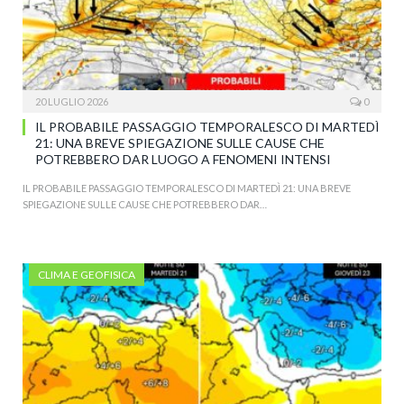
20 LUGLIO 2026
0
IL PROBABILE PASSAGGIO TEMPORALESCO DI MARTEDÌ
21: UNA BREVE SPIEGAZIONE SULLE CAUSE CHE
POTREBBERO DAR LUOGO A FENOMENI INTENSI
IL PROBABILE PASSAGGIO TEMPORALESCO DI MARTEDÌ 21: UNA BREVE
SPIEGAZIONE SULLE CAUSE CHE POTREBBERO DAR…
CLIMA E GEOFISICA