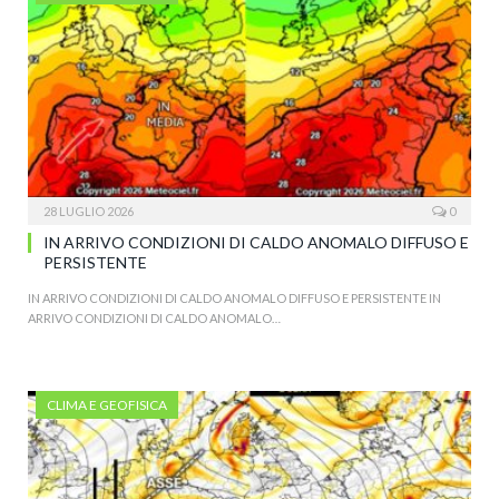
28 LUGLIO 2026
0
IN ARRIVO CONDIZIONI DI CALDO ANOMALO DIFFUSO E
PERSISTENTE
IN ARRIVO CONDIZIONI DI CALDO ANOMALO DIFFUSO E PERSISTENTE IN
ARRIVO CONDIZIONI DI CALDO ANOMALO…
CLIMA E GEOFISICA