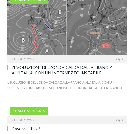
CLIMA E GEOFISICA
8 LUGLIO 2026
0
L’EVOLUZIONE DELL’ONDA CALDA DALLA FRANCIA
ALL’ITALIA, CON UN INTERMEZZO INSTABILE
L’EVOLUZIONE DELL’ONDA CALDA DALLA FRANCIA ALL’ITALIA, CON UN
INTERMEZZO INSTABILE L’EVOLUZIONE DELL’ONDA CALDA DALLA FRANCIA…
CLIMA E GEOFISICA
8 LUGLIO 2026
0
Dove va l’Italia?