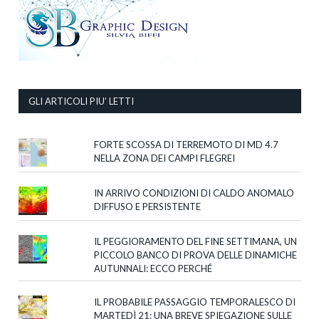
GLI ARTICOLI PIU’ LETTI
FORTE SCOSSA DI TERREMOTO DI MD 4.7
NELLA ZONA DEI CAMPI FLEGREI
IN ARRIVO CONDIZIONI DI CALDO ANOMALO
DIFFUSO E PERSISTENTE
IL PEGGIORAMENTO DEL FINE SETTIMANA, UN
PICCOLO BANCO DI PROVA DELLE DINAMICHE
AUTUNNALI: ECCO PERCHÉ
IL PROBABILE PASSAGGIO TEMPORALESCO DI
MARTEDÌ 21: UNA BREVE SPIEGAZIONE SULLE