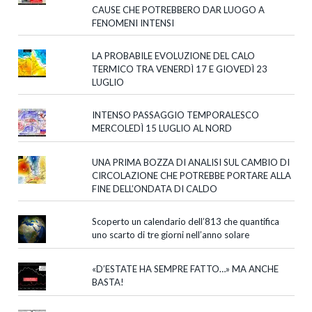
CAUSE CHE POTREBBERO DAR LUOGO A
FENOMENI INTENSI
LA PROBABILE EVOLUZIONE DEL CALO
TERMICO TRA VENERDÌ 17 E GIOVEDÌ 23
LUGLIO
INTENSO PASSAGGIO TEMPORALESCO
MERCOLEDÌ 15 LUGLIO AL NORD
UNA PRIMA BOZZA DI ANALISI SUL CAMBIO DI
CIRCOLAZIONE CHE POTREBBE PORTARE ALLA
FINE DELL’ONDATA DI CALDO
Scoperto un calendario dell’813 che quantifica
uno scarto di tre giorni nell’anno solare
«D’ESTATE HA SEMPRE FATTO…» MA ANCHE
BASTA!