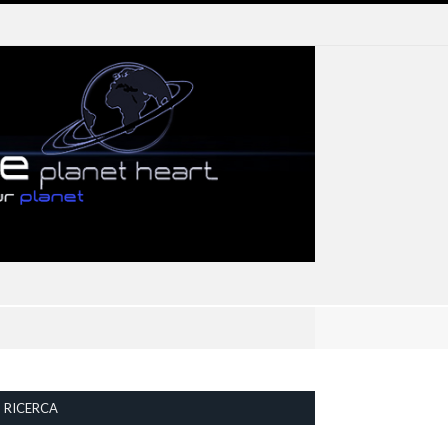
RICERCA