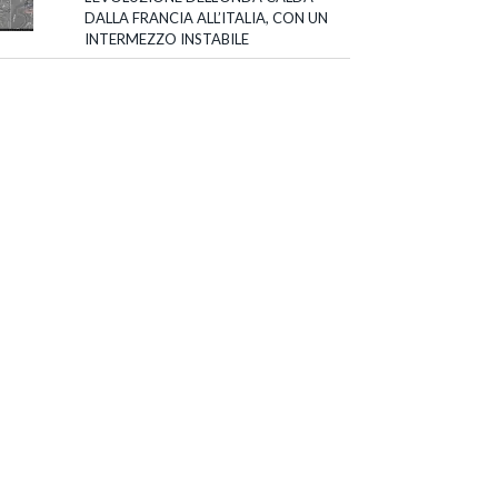
DALLA FRANCIA ALL’ITALIA, CON UN
INTERMEZZO INSTABILE