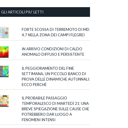
GLI ARTICOLI PIU’ LETTI
FORTE SCOSSA DI TERREMOTO DI MD
4.7 NELLA ZONA DEI CAMPI FLEGREI
IN ARRIVO CONDIZIONI DI CALDO
ANOMALO DIFFUSO E PERSISTENTE
IL PEGGIORAMENTO DEL FINE
SETTIMANA, UN PICCOLO BANCO DI
PROVA DELLE DINAMICHE AUTUNNALI:
ECCO PERCHÉ
IL PROBABILE PASSAGGIO
TEMPORALESCO DI MARTEDÌ 21: UNA
BREVE SPIEGAZIONE SULLE CAUSE CHE
POTREBBERO DAR LUOGO A
FENOMENI INTENSI