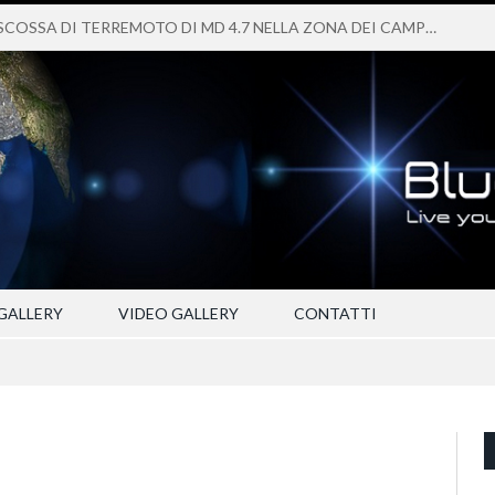
FORTE SCOSSA DI TERREMOTO DI MD 4.7 NELLA ZONA DEI CAMPI FLEGREI
GALLERY
VIDEO GALLERY
CONTATTI