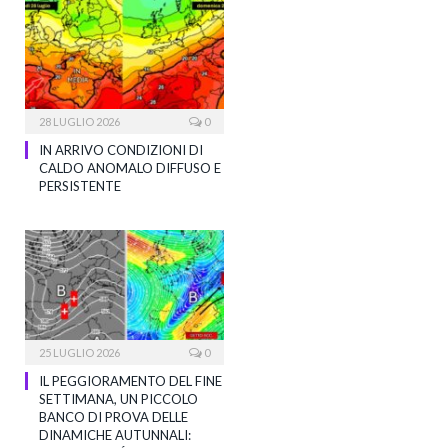
28 LUGLIO 2026
0
IN ARRIVO CONDIZIONI DI
CALDO ANOMALO DIFFUSO E
PERSISTENTE
25 LUGLIO 2026
0
IL PEGGIORAMENTO DEL FINE
SETTIMANA, UN PICCOLO
BANCO DI PROVA DELLE
DINAMICHE AUTUNNALI: