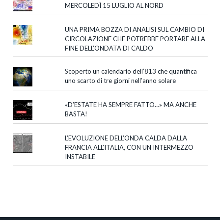
MERCOLEDÌ 15 LUGLIO AL NORD
UNA PRIMA BOZZA DI ANALISI SUL CAMBIO DI
CIRCOLAZIONE CHE POTREBBE PORTARE ALLA
FINE DELL’ONDATA DI CALDO
Scoperto un calendario dell’813 che quantifica
uno scarto di tre giorni nell’anno solare
«D’ESTATE HA SEMPRE FATTO…» MA ANCHE
BASTA!
L’EVOLUZIONE DELL’ONDA CALDA DALLA
FRANCIA ALL’ITALIA, CON UN INTERMEZZO
INSTABILE