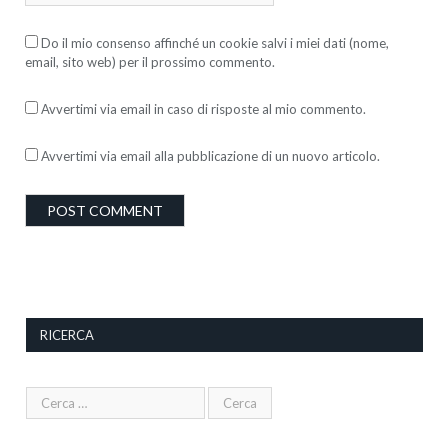
Do il mio consenso affinché un cookie salvi i miei dati (nome,
email, sito web) per il prossimo commento.
Avvertimi via email in caso di risposte al mio commento.
Avvertimi via email alla pubblicazione di un nuovo articolo.
RICERCA