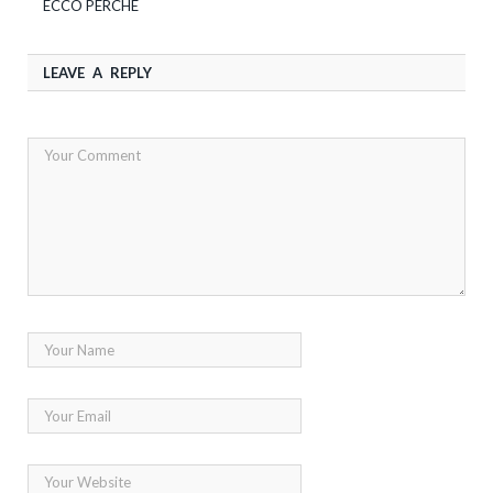
ECCO PERCHÉ
LEAVE A REPLY