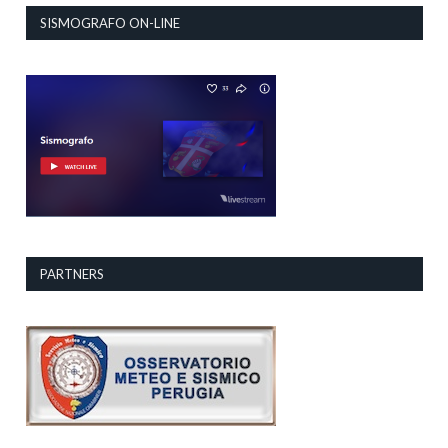
SISMOGRAFO ON-LINE
PARTNERS