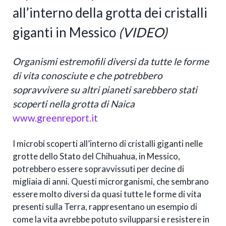
all’interno della grotta dei cristalli
giganti in Messico
(VIDEO)
Organismi estremofili diversi da tutte le forme
di vita conosciute e che potrebbero
sopravvivere su altri pianeti sarebbero stati
scoperti nella grotta di Naica
www.greenreport.it
I microbi scoperti all’interno di cristalli giganti nelle
grotte dello Stato del Chihuahua, in Messico,
potrebbero essere sopravvissuti per decine di
migliaia di anni. Questi microrganismi, che sembrano
essere molto diversi da quasi tutte le forme di vita
presenti sulla Terra, rappresentano un esempio di
come la vita avrebbe potuto svilupparsi e resistere in