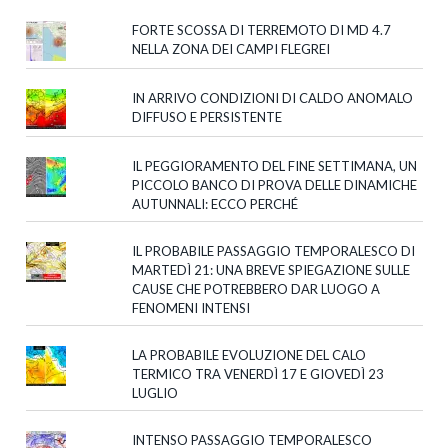
FORTE SCOSSA DI TERREMOTO DI MD 4.7
NELLA ZONA DEI CAMPI FLEGREI
IN ARRIVO CONDIZIONI DI CALDO ANOMALO
DIFFUSO E PERSISTENTE
IL PEGGIORAMENTO DEL FINE SETTIMANA, UN
PICCOLO BANCO DI PROVA DELLE DINAMICHE
AUTUNNALI: ECCO PERCHÉ
IL PROBABILE PASSAGGIO TEMPORALESCO DI
MARTEDÌ 21: UNA BREVE SPIEGAZIONE SULLE
CAUSE CHE POTREBBERO DAR LUOGO A
FENOMENI INTENSI
LA PROBABILE EVOLUZIONE DEL CALO
TERMICO TRA VENERDÌ 17 E GIOVEDÌ 23
LUGLIO
INTENSO PASSAGGIO TEMPORALESCO