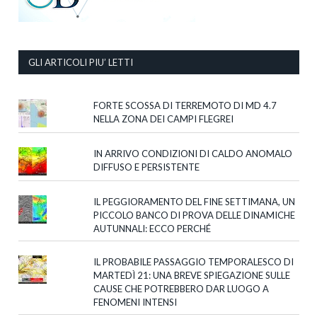
GLI ARTICOLI PIU’ LETTI
FORTE SCOSSA DI TERREMOTO DI MD 4.7
NELLA ZONA DEI CAMPI FLEGREI
IN ARRIVO CONDIZIONI DI CALDO ANOMALO
DIFFUSO E PERSISTENTE
IL PEGGIORAMENTO DEL FINE SETTIMANA, UN
PICCOLO BANCO DI PROVA DELLE DINAMICHE
AUTUNNALI: ECCO PERCHÉ
IL PROBABILE PASSAGGIO TEMPORALESCO DI
MARTEDÌ 21: UNA BREVE SPIEGAZIONE SULLE
CAUSE CHE POTREBBERO DAR LUOGO A
FENOMENI INTENSI