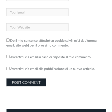
Do il mio consenso affinché un cookie salvi i miei dati (nome,
email, sito web) per il prossimo commento.
Avvertimi via email in caso di risposte al mio commento.
Avvertimi via email alla pubblicazione di un nuovo articolo.