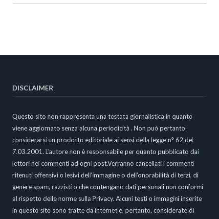
DISCLAIMER
Questo sito non rappresenta una testata giornalistica in quanto
viene aggiornato senza alcuna periodicità . Non può pertanto
considerarsi un prodotto editoriale ai sensi della legge n° 62 del
7.03.2001. L'autore non è responsabile per quanto pubblicato dai
lettori nei commenti ad ogni post.Verranno cancellati i commenti
ritenuti offensivi o lesivi dell’immagine o dell’onorabilità di terzi, di
genere spam, razzisti o che contengano dati personali non conformi
al rispetto delle norme sulla Privacy. Alcuni testi o immagini inserite
in questo sito sono tratte da internet e, pertanto, considerate di