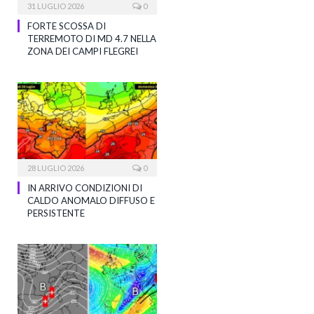
31 LUGLIO 2026
0
FORTE SCOSSA DI
TERREMOTO DI MD 4.7 NELLA
ZONA DEI CAMPI FLEGREI
28 LUGLIO 2026
0
IN ARRIVO CONDIZIONI DI
CALDO ANOMALO DIFFUSO E
PERSISTENTE