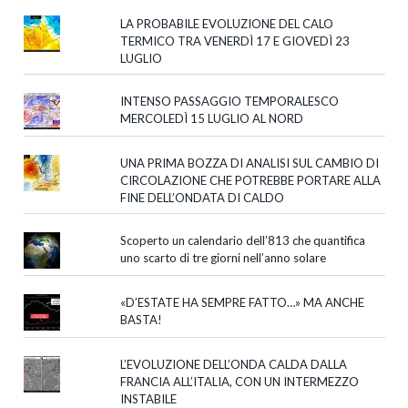
LA PROBABILE EVOLUZIONE DEL CALO
TERMICO TRA VENERDÌ 17 E GIOVEDÌ 23
LUGLIO
INTENSO PASSAGGIO TEMPORALESCO
MERCOLEDÌ 15 LUGLIO AL NORD
UNA PRIMA BOZZA DI ANALISI SUL CAMBIO DI
CIRCOLAZIONE CHE POTREBBE PORTARE ALLA
FINE DELL’ONDATA DI CALDO
Scoperto un calendario dell’813 che quantifica
uno scarto di tre giorni nell’anno solare
«D’ESTATE HA SEMPRE FATTO…» MA ANCHE
BASTA!
L’EVOLUZIONE DELL’ONDA CALDA DALLA
FRANCIA ALL’ITALIA, CON UN INTERMEZZO
INSTABILE