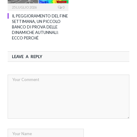
25 LUGLIO 2026
0
IL PEGGIORAMENTO DEL FINE
SETTIMANA, UN PICCOLO
BANCO DI PROVA DELLE
DINAMICHE AUTUNNALI:
ECCO PERCHÉ
LEAVE A REPLY