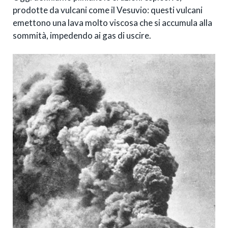
prodotte da vulcani come il Vesuvio: questi vulcani
emettono una lava molto viscosa che si accumula alla
sommità, impedendo ai gas di uscire.