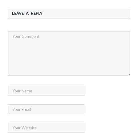
LEAVE A REPLY