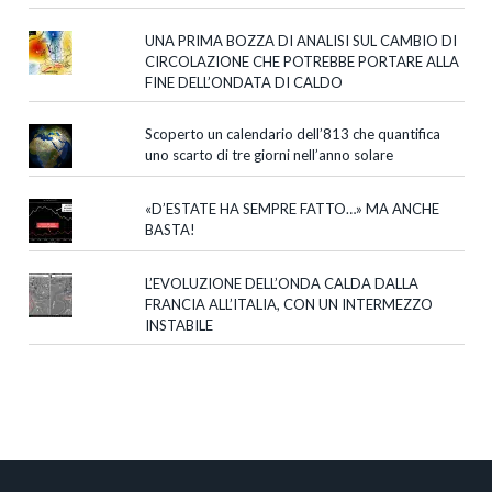
UNA PRIMA BOZZA DI ANALISI SUL CAMBIO DI
CIRCOLAZIONE CHE POTREBBE PORTARE ALLA
FINE DELL’ONDATA DI CALDO
Scoperto un calendario dell’813 che quantifica
uno scarto di tre giorni nell’anno solare
«D’ESTATE HA SEMPRE FATTO…» MA ANCHE
BASTA!
L’EVOLUZIONE DELL’ONDA CALDA DALLA
FRANCIA ALL’ITALIA, CON UN INTERMEZZO
INSTABILE