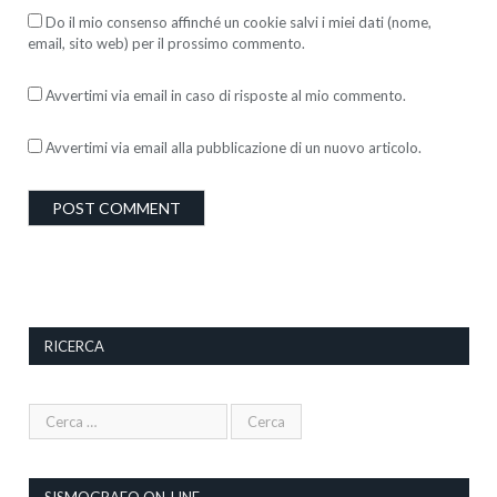
Do il mio consenso affinché un cookie salvi i miei dati (nome,
email, sito web) per il prossimo commento.
Avvertimi via email in caso di risposte al mio commento.
Avvertimi via email alla pubblicazione di un nuovo articolo.
RICERCA