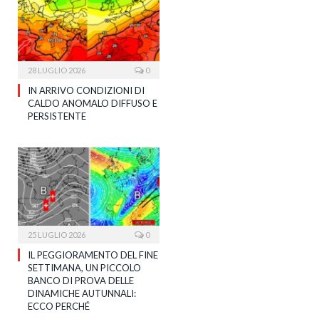
28 LUGLIO 2026
0
IN ARRIVO CONDIZIONI DI
CALDO ANOMALO DIFFUSO E
PERSISTENTE
25 LUGLIO 2026
0
IL PEGGIORAMENTO DEL FINE
SETTIMANA, UN PICCOLO
BANCO DI PROVA DELLE
DINAMICHE AUTUNNALI:
ECCO PERCHÉ