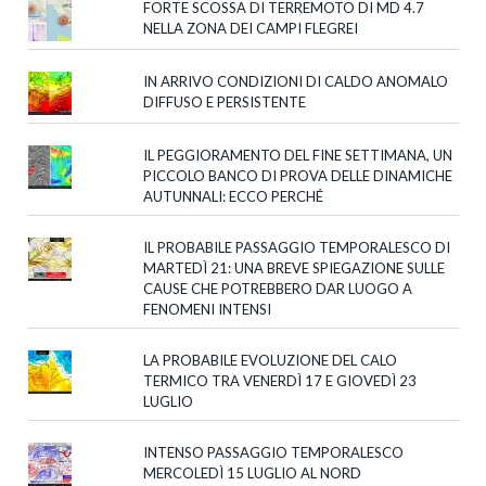
FORTE SCOSSA DI TERREMOTO DI MD 4.7
NELLA ZONA DEI CAMPI FLEGREI
IN ARRIVO CONDIZIONI DI CALDO ANOMALO
DIFFUSO E PERSISTENTE
IL PEGGIORAMENTO DEL FINE SETTIMANA, UN
PICCOLO BANCO DI PROVA DELLE DINAMICHE
AUTUNNALI: ECCO PERCHÉ
IL PROBABILE PASSAGGIO TEMPORALESCO DI
MARTEDÌ 21: UNA BREVE SPIEGAZIONE SULLE
CAUSE CHE POTREBBERO DAR LUOGO A
FENOMENI INTENSI
LA PROBABILE EVOLUZIONE DEL CALO
TERMICO TRA VENERDÌ 17 E GIOVEDÌ 23
LUGLIO
INTENSO PASSAGGIO TEMPORALESCO
MERCOLEDÌ 15 LUGLIO AL NORD