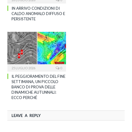
IN ARRIVO CONDIZIONI DI
CALDO ANOMALO DIFFUSO E
PERSISTENTE
25 LUGLIO 2026
0
IL PEGGIORAMENTO DEL FINE
SETTIMANA, UN PICCOLO
BANCO DI PROVA DELLE
DINAMICHE AUTUNNALI:
ECCO PERCHÉ
LEAVE A REPLY