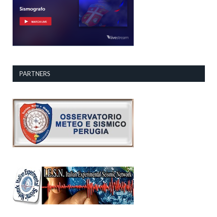
PARTNERS