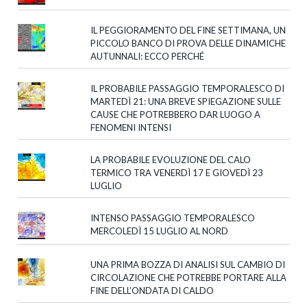
IL PEGGIORAMENTO DEL FINE SETTIMANA, UN
PICCOLO BANCO DI PROVA DELLE DINAMICHE
AUTUNNALI: ECCO PERCHÉ
IL PROBABILE PASSAGGIO TEMPORALESCO DI
MARTEDÌ 21: UNA BREVE SPIEGAZIONE SULLE
CAUSE CHE POTREBBERO DAR LUOGO A
FENOMENI INTENSI
LA PROBABILE EVOLUZIONE DEL CALO
TERMICO TRA VENERDÌ 17 E GIOVEDÌ 23
LUGLIO
INTENSO PASSAGGIO TEMPORALESCO
MERCOLEDÌ 15 LUGLIO AL NORD
UNA PRIMA BOZZA DI ANALISI SUL CAMBIO DI
CIRCOLAZIONE CHE POTREBBE PORTARE ALLA
FINE DELL’ONDATA DI CALDO