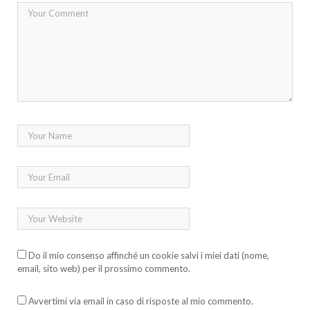
Do il mio consenso affinché un cookie salvi i miei dati (nome,
email, sito web) per il prossimo commento.
Avvertimi via email in caso di risposte al mio commento.