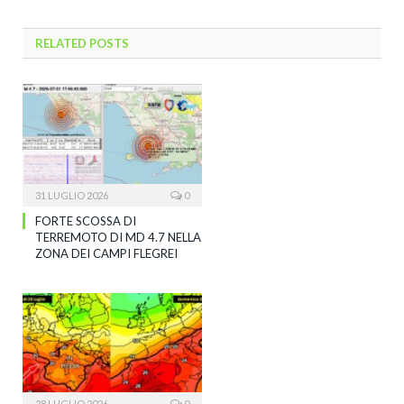
RELATED
POSTS
31 LUGLIO 2026
0
FORTE SCOSSA DI
TERREMOTO DI MD 4.7 NELLA
ZONA DEI CAMPI FLEGREI
28 LUGLIO 2026
0