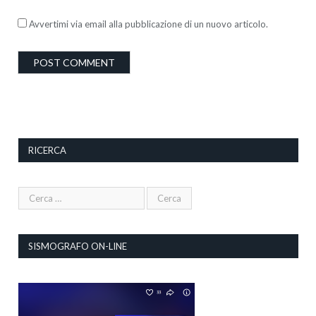
Avvertimi via email alla pubblicazione di un nuovo articolo.
RICERCA
SISMOGRAFO ON-LINE