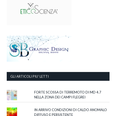
GLI ARTICOLI PIU’ LETTI
FORTE SCOSSA DI TERREMOTO DI MD 4.7
NELLA ZONA DEI CAMPI FLEGREI
IN ARRIVO CONDIZIONI DI CALDO ANOMALO
DIFFUSO E PERSISTENTE