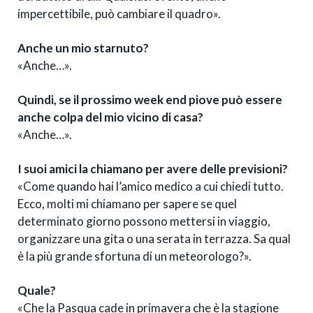
impercettibile, può cambiare il quadro».
Anche un mio starnuto?
«Anche…».
Quindi, se il prossimo week end piove può essere
anche colpa del mio vicino di casa?
«Anche…».
I suoi amici la chiamano per avere delle previsioni?
«Come quando hai l’amico medico a cui chiedi tutto.
Ecco, molti mi chiamano per sapere se quel
determinato giorno possono mettersi in viaggio,
organizzare una gita o una serata in terrazza. Sa qual
è la più grande sfortuna di un meteorologo?».
Quale?
«Che la Pasqua cade in primavera che è la stagione