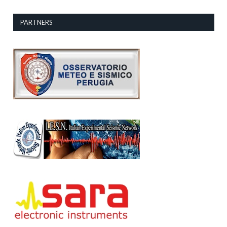
PARTNERS