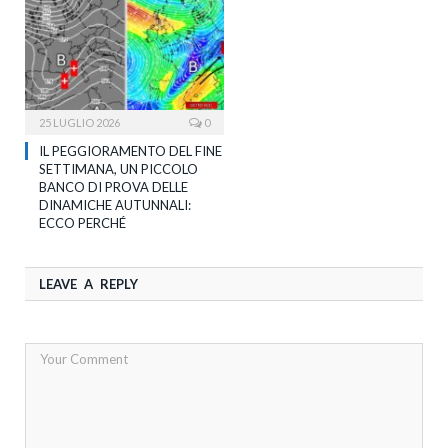
25 LUGLIO 2026
0
IL PEGGIORAMENTO DEL FINE
SETTIMANA, UN PICCOLO
BANCO DI PROVA DELLE
DINAMICHE AUTUNNALI:
ECCO PERCHÉ
LEAVE A REPLY