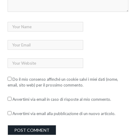
Do il mio consenso affinché un cookie salvi i miei dati (nome,
email, sito web) per il prossimo commento.
Avvertimi via email in caso di risposte al mio commento.
Avvertimi via email alla pubblicazione di un nuovo articolo.