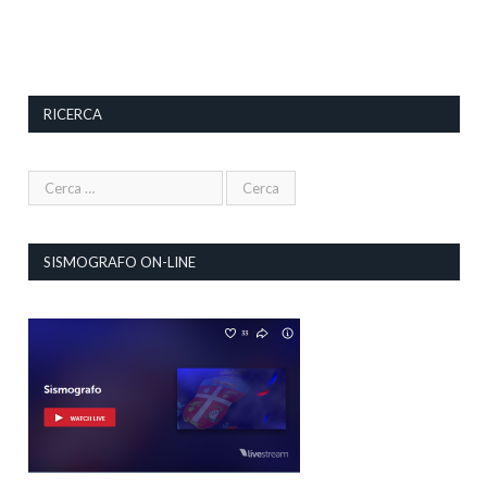
RICERCA
SISMOGRAFO ON-LINE