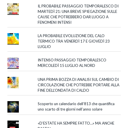
IL PROBABILE PASSAGGIO TEMPORALESCO DI
MARTEDÌ 21: UNA BREVE SPIEGAZIONE SULLE
CAUSE CHE POTREBBERO DAR LUOGO A
FENOMENI INTENSI
LA PROBABILE EVOLUZIONE DEL CALO
TERMICO TRA VENERDÌ 17 E GIOVEDÌ 23
LUGLIO
INTENSO PASSAGGIO TEMPORALESCO
MERCOLEDÌ 15 LUGLIO AL NORD
UNA PRIMA BOZZA DI ANALISI SUL CAMBIO DI
CIRCOLAZIONE CHE POTREBBE PORTARE ALLA
FINE DELL’ONDATA DI CALDO
Scoperto un calendario dell’813 che quantifica
uno scarto di tre giorni nell’anno solare
«D’ESTATE HA SEMPRE FATTO…» MA ANCHE