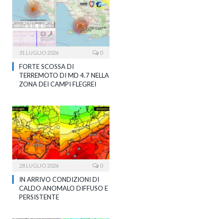
31 LUGLIO 2026
0
FORTE SCOSSA DI
TERREMOTO DI MD 4.7 NELLA
ZONA DEI CAMPI FLEGREI
28 LUGLIO 2026
0
IN ARRIVO CONDIZIONI DI
CALDO ANOMALO DIFFUSO E
PERSISTENTE