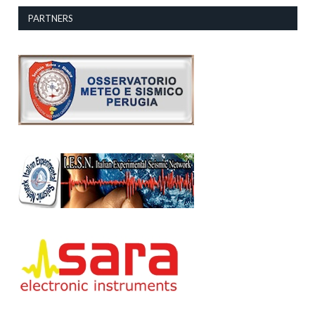
PARTNERS