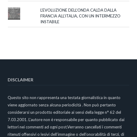
L’EVOLUZIONE DELL’ONDA CALDA DALLA
FRANCIA ALL’ITALIA, CON UN INTERMEZZO
INSTABILE
DISCLAIMER
Questo sito non rappresenta una testata giornalistica in quanto
viene aggiornato senza alcuna periodicità . Non può pertanto
considerarsi un prodotto editoriale ai sensi della legge n° 62 del
7.03.2001. L'autore non è responsabile per quanto pubblicato dai
lettori nei commenti ad ogni post.Verranno cancellati i commenti
ritenuti offensivi o lesivi dell’immagine o dell’onorabilità di terzi, di