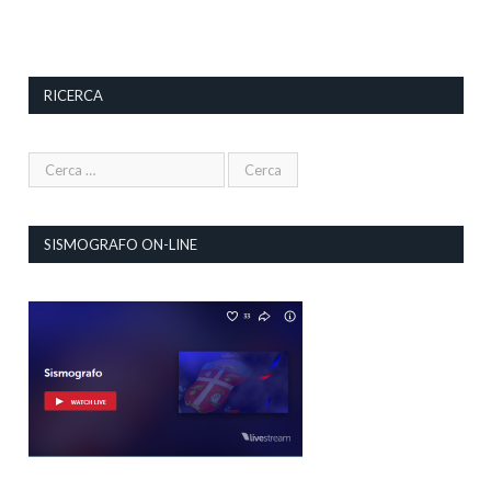
RICERCA
SISMOGRAFO ON-LINE