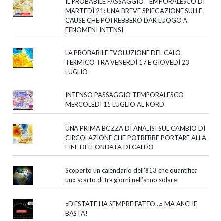
IL PROBABILE PASSAGGIO TEMPORALESCO DI
MARTEDÌ 21: UNA BREVE SPIEGAZIONE SULLE
CAUSE CHE POTREBBERO DAR LUOGO A
FENOMENI INTENSI
LA PROBABILE EVOLUZIONE DEL CALO
TERMICO TRA VENERDÌ 17 E GIOVEDÌ 23
LUGLIO
INTENSO PASSAGGIO TEMPORALESCO
MERCOLEDÌ 15 LUGLIO AL NORD
UNA PRIMA BOZZA DI ANALISI SUL CAMBIO DI
CIRCOLAZIONE CHE POTREBBE PORTARE ALLA
FINE DELL’ONDATA DI CALDO
Scoperto un calendario dell’813 che quantifica
uno scarto di tre giorni nell’anno solare
«D’ESTATE HA SEMPRE FATTO…» MA ANCHE
BASTA!