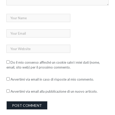
Do il mio consenso affinché un cookie salvi i miei dati (nome,
email, sito web) per il prossimo commento.
Avvertimi via email in caso di risposte al mio commento.
Avvertimi via email alla pubblicazione di un nuovo articolo.