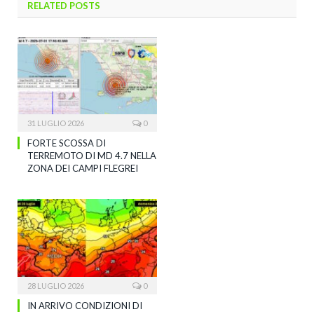
RELATED
POSTS
31 LUGLIO 2026
0
FORTE SCOSSA DI
TERREMOTO DI MD 4.7 NELLA
ZONA DEI CAMPI FLEGREI
28 LUGLIO 2026
0
IN ARRIVO CONDIZIONI DI