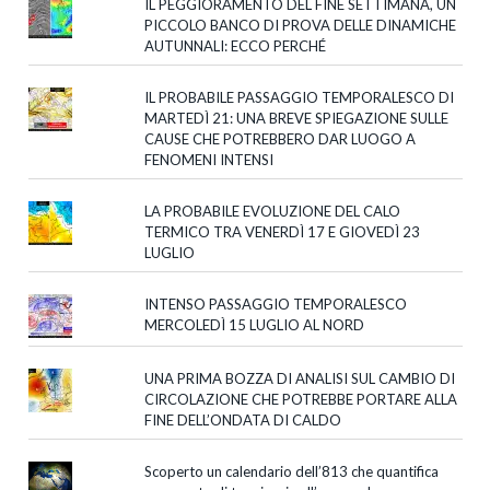
IL PEGGIORAMENTO DEL FINE SETTIMANA, UN
PICCOLO BANCO DI PROVA DELLE DINAMICHE
AUTUNNALI: ECCO PERCHÉ
IL PROBABILE PASSAGGIO TEMPORALESCO DI
MARTEDÌ 21: UNA BREVE SPIEGAZIONE SULLE
CAUSE CHE POTREBBERO DAR LUOGO A
FENOMENI INTENSI
LA PROBABILE EVOLUZIONE DEL CALO
TERMICO TRA VENERDÌ 17 E GIOVEDÌ 23
LUGLIO
INTENSO PASSAGGIO TEMPORALESCO
MERCOLEDÌ 15 LUGLIO AL NORD
UNA PRIMA BOZZA DI ANALISI SUL CAMBIO DI
CIRCOLAZIONE CHE POTREBBE PORTARE ALLA
FINE DELL’ONDATA DI CALDO
Scoperto un calendario dell’813 che quantifica