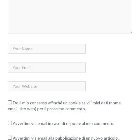
Do il mio consenso affinché un cookie salvi i miei dati (nome,
email, sito web) per il prossimo commento.
Avvertimi via email in caso di risposte al mio commento.
Avvertimi via email alla pubblicazione di un nuovo articolo.