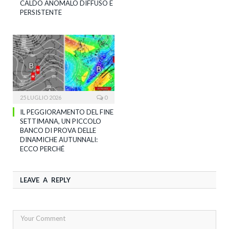
CALDO ANOMALO DIFFUSO E
PERSISTENTE
25 LUGLIO 2026
0
IL PEGGIORAMENTO DEL FINE
SETTIMANA, UN PICCOLO
BANCO DI PROVA DELLE
DINAMICHE AUTUNNALI:
ECCO PERCHÉ
LEAVE A REPLY