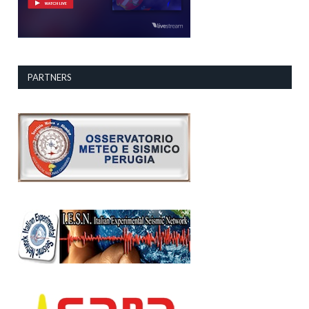
PARTNERS