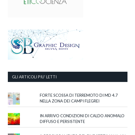
GLI ARTICOLI PIU’ LETTI
FORTE SCOSSA DI TERREMOTO DI MD 4.7
NELLA ZONA DEI CAMPI FLEGREI
IN ARRIVO CONDIZIONI DI CALDO ANOMALO
DIFFUSO E PERSISTENTE