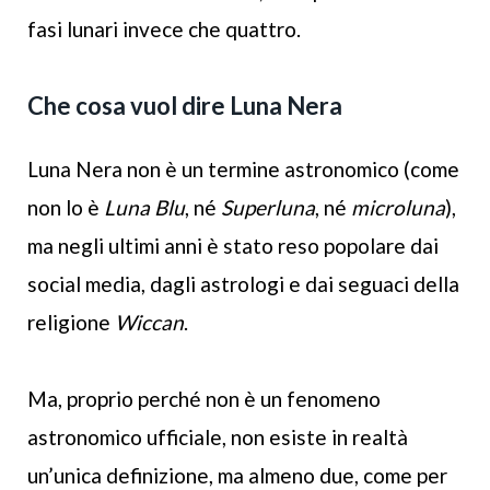
fasi lunari invece che quattro.
Che cosa vuol dire Luna Nera
Luna Nera non è un termine astronomico (come
non lo è
Luna Blu
, né
Superluna
, né
microluna
),
ma negli ultimi anni è stato reso popolare dai
social media, dagli astrologi e dai seguaci della
religione
Wiccan
.
Ma, proprio perché non è un fenomeno
astronomico ufficiale, non esiste in realtà
un’unica definizione, ma almeno due, come per