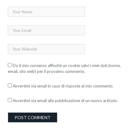
Do il mio consenso affinché un cookie salvi i miei dati (nome,
email, sito web) per il prossimo commento.
Avvertimi via email in caso di risposte al mio commento.
Avvertimi via email alla pubblicazione di un nuovo articolo.