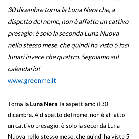
30 dicembre torna la Luna Nera che, a
dispetto del nome, non è affatto un cattivo
presagio: è solo la seconda Luna Nuova
nello stesso mese, che quindi ha visto 5 fasi
lunari invece che quattro. Segniamo sul
calendario!
www.greenme.it
Torna la
Luna Nera
, la aspettiamo il 30
dicembre. A dispetto del nome, non è affatto
un cattivo presagio: è solo la seconda Luna
Nuova nello stesso mese, che quindi ha visto 5