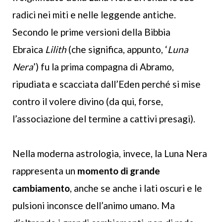
radici nei miti e nelle leggende antiche.
Secondo le prime versioni della Bibbia
Ebraica
Lilith
(che significa, appunto, ‘
Luna
Nera
’) fu la prima compagna di Abramo,
ripudiata e scacciata dall’Eden perché si mise
contro il volere divino (da qui, forse,
l’associazione del termine a cattivi presagi).
Nella moderna astrologia, invece, la Luna Nera
rappresenta un
momento di grande
cambiamento
, anche se anche i lati oscuri e le
pulsioni inconsce dell’animo umano. Ma