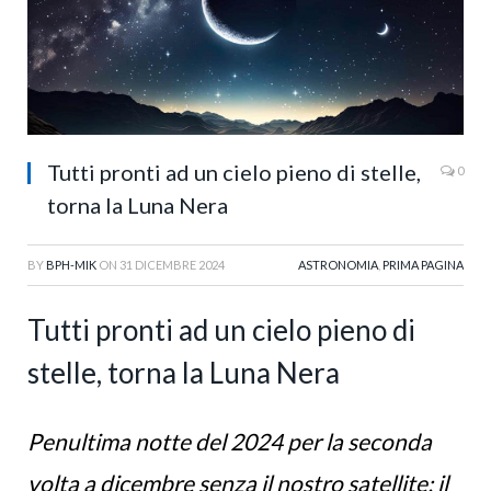
Tutti pronti ad un cielo pieno di stelle,
0
torna la Luna Nera
BY
BPH-MIK
ON
31 DICEMBRE 2024
ASTRONOMIA
,
PRIMA PAGINA
Tutti pronti ad un cielo pieno di
stelle, torna la Luna Nera
Penultima notte del 2024 per la seconda
volta a dicembre senza il nostro satellite: il