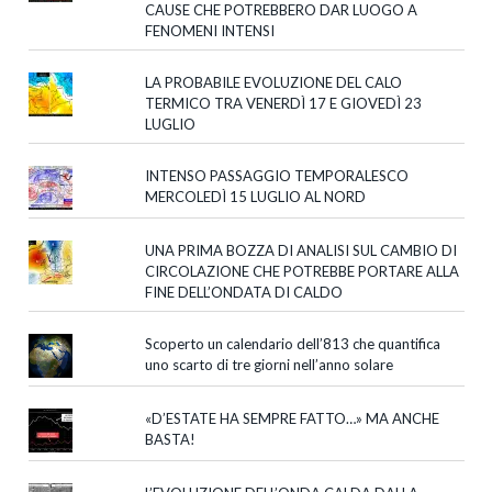
CAUSE CHE POTREBBERO DAR LUOGO A
FENOMENI INTENSI
LA PROBABILE EVOLUZIONE DEL CALO
TERMICO TRA VENERDÌ 17 E GIOVEDÌ 23
LUGLIO
INTENSO PASSAGGIO TEMPORALESCO
MERCOLEDÌ 15 LUGLIO AL NORD
UNA PRIMA BOZZA DI ANALISI SUL CAMBIO DI
CIRCOLAZIONE CHE POTREBBE PORTARE ALLA
FINE DELL’ONDATA DI CALDO
Scoperto un calendario dell’813 che quantifica
uno scarto di tre giorni nell’anno solare
«D’ESTATE HA SEMPRE FATTO…» MA ANCHE
BASTA!