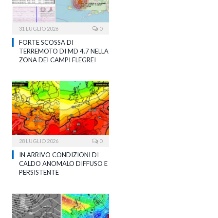
31 LUGLIO 2026
0
FORTE SCOSSA DI
TERREMOTO DI MD 4.7 NELLA
ZONA DEI CAMPI FLEGREI
28 LUGLIO 2026
0
IN ARRIVO CONDIZIONI DI
CALDO ANOMALO DIFFUSO E
PERSISTENTE