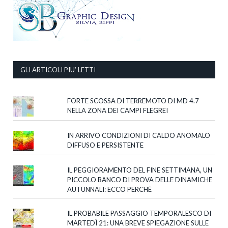
GLI ARTICOLI PIU’ LETTI
FORTE SCOSSA DI TERREMOTO DI MD 4.7
NELLA ZONA DEI CAMPI FLEGREI
IN ARRIVO CONDIZIONI DI CALDO ANOMALO
DIFFUSO E PERSISTENTE
IL PEGGIORAMENTO DEL FINE SETTIMANA, UN
PICCOLO BANCO DI PROVA DELLE DINAMICHE
AUTUNNALI: ECCO PERCHÉ
IL PROBABILE PASSAGGIO TEMPORALESCO DI
MARTEDÌ 21: UNA BREVE SPIEGAZIONE SULLE