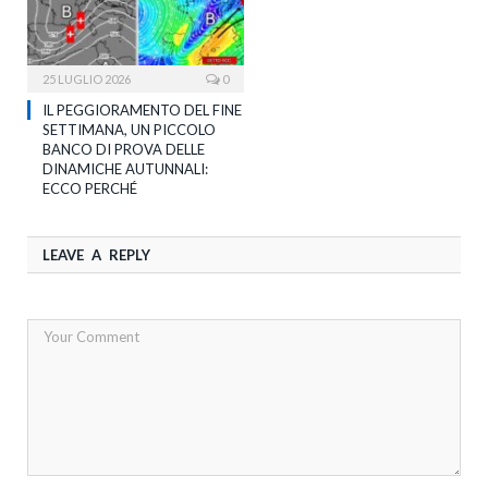
25 LUGLIO 2026
0
IL PEGGIORAMENTO DEL FINE
SETTIMANA, UN PICCOLO
BANCO DI PROVA DELLE
DINAMICHE AUTUNNALI:
ECCO PERCHÉ
LEAVE A REPLY