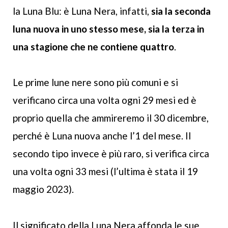
la Luna Blu: è Luna Nera, infatti,
sia la seconda
luna nuova in uno stesso mese, sia la terza in
una stagione che ne contiene quattro
.
Le prime lune nere sono più comuni e si
verificano circa una volta ogni 29 mesi ed è
proprio quella che ammireremo il 30 dicembre,
perché è Luna nuova anche l’1 del mese. Il
secondo tipo invece è più raro, si verifica circa
una volta ogni 33 mesi (l’ultima è stata il 19
maggio 2023).
Il significato della Luna Nera affonda le sue