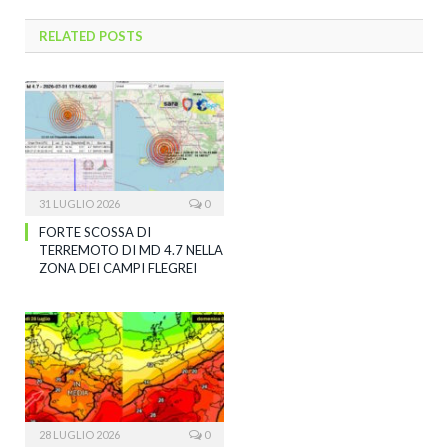
RELATED
POSTS
31 LUGLIO 2026
0
FORTE SCOSSA DI
TERREMOTO DI MD 4.7 NELLA
ZONA DEI CAMPI FLEGREI
28 LUGLIO 2026
0