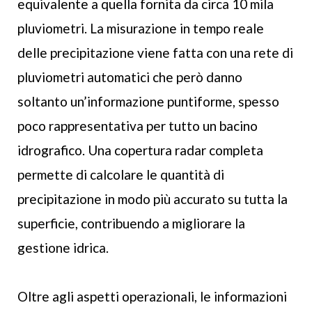
equivalente a quella fornita da circa 10 mila
pluviometri. La misurazione in tempo reale
delle precipitazione viene fatta con una rete di
pluviometri automatici che però danno
soltanto un’informazione puntiforme, spesso
poco rappresentativa per tutto un bacino
idrografico. Una copertura radar completa
permette di calcolare le quantità di
precipitazione in modo più accurato su tutta la
superficie, contribuendo a migliorare la
gestione idrica.
Oltre agli aspetti operazionali, le informazioni