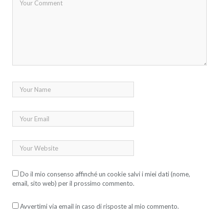
Do il mio consenso affinché un cookie salvi i miei dati (nome,
email, sito web) per il prossimo commento.
Avvertimi via email in caso di risposte al mio commento.