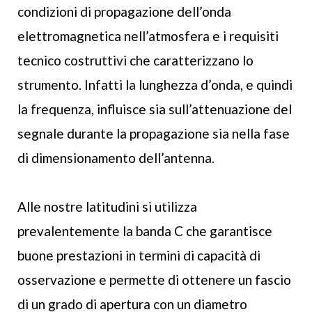
condizioni di propagazione dell’onda
elettromagnetica nell’atmosfera e i requisiti
tecnico costruttivi che caratterizzano lo
strumento. Infatti la lunghezza d’onda, e quindi
la frequenza, influisce sia sull’attenuazione del
segnale durante la propagazione sia nella fase
di dimensionamento dell’antenna.
Alle nostre latitudini si utilizza
prevalentemente la banda C che garantisce
buone prestazioni in termini di capacità di
osservazione e permette di ottenere un fascio
di un grado di apertura con un diametro