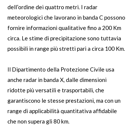
dell’ordine dei quattro metri. I radar
meteorologici che lavorano in banda C possono
fornire informazioni qualitative fino a 200 Km
circa. Le stime di precipitazione sono tuttavia
possibili in range più stretti pari a circa 100 Km.
Il Dipartimento della Protezione Civile usa
anche radar in banda X, dalle dimensioni
ridotte più versatili e trasportabili, che
garantiscono le stesse prestazioni, ma con un
range di applicabilità quantitativa affidabile
che non supera gli 80 km.