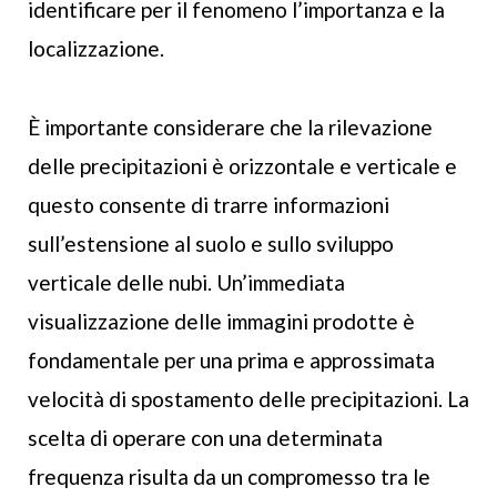
identificare per il fenomeno l’importanza e la
localizzazione.
È importante considerare che la rilevazione
delle precipitazioni è orizzontale e verticale e
questo consente di trarre informazioni
sull’estensione al suolo e sullo sviluppo
verticale delle nubi. Un’immediata
visualizzazione delle immagini prodotte è
fondamentale per una prima e approssimata
velocità di spostamento delle precipitazioni. La
scelta di operare con una determinata
frequenza risulta da un compromesso tra le