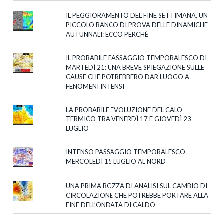
IL PEGGIORAMENTO DEL FINE SETTIMANA, UN
PICCOLO BANCO DI PROVA DELLE DINAMICHE
AUTUNNALI: ECCO PERCHÉ
IL PROBABILE PASSAGGIO TEMPORALESCO DI
MARTEDÌ 21: UNA BREVE SPIEGAZIONE SULLE
CAUSE CHE POTREBBERO DAR LUOGO A
FENOMENI INTENSI
LA PROBABILE EVOLUZIONE DEL CALO
TERMICO TRA VENERDÌ 17 E GIOVEDÌ 23
LUGLIO
INTENSO PASSAGGIO TEMPORALESCO
MERCOLEDÌ 15 LUGLIO AL NORD
UNA PRIMA BOZZA DI ANALISI SUL CAMBIO DI
CIRCOLAZIONE CHE POTREBBE PORTARE ALLA
FINE DELL’ONDATA DI CALDO