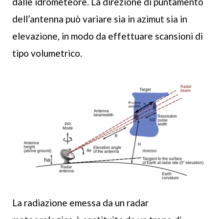
dalle idrometeore. La direzione di puntamento
dell’antenna può variare sia in azimut sia in
elevazione, in modo da effettuare scansioni di
tipo volumetrico.
La radiazione emessa da un radar