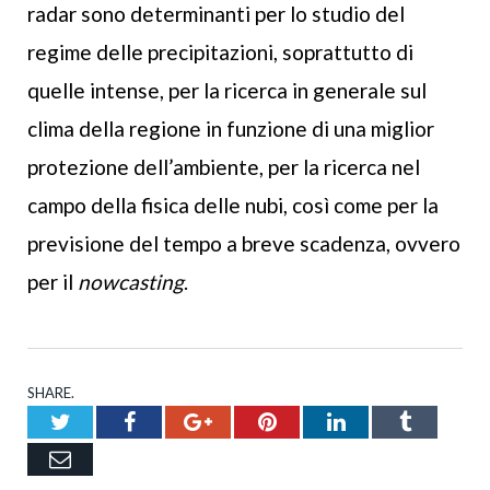
radar sono determinanti per lo studio del
regime delle precipitazioni, soprattutto di
quelle intense, per la ricerca in generale sul
clima della regione in funzione di una miglior
protezione dell’ambiente, per la ricerca nel
campo della fisica delle nubi, così come per la
previsione del tempo a breve scadenza, ovvero
per il
nowcasting
.
SHARE.
Twitter
Facebook
Google+
Pinterest
LinkedIn
Tumblr
Email