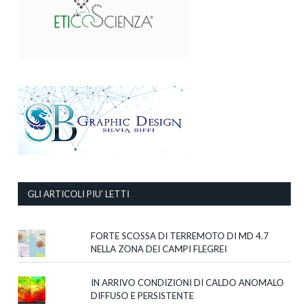
GLI ARTICOLI PIU’ LETTI
FORTE SCOSSA DI TERREMOTO DI MD 4.7
NELLA ZONA DEI CAMPI FLEGREI
IN ARRIVO CONDIZIONI DI CALDO ANOMALO
DIFFUSO E PERSISTENTE