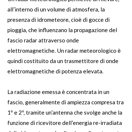
all’interno di un volume di atmosfera, la
presenza di idrometeore, cioè di gocce di
pioggia, che influenzano la propagazione del
fascio radar attraverso onde
elettromagnetiche. Un radar meteorologico è
quindi costituito da un trasmettitore di onde
elettromagnetiche di potenza elevata.
La radiazione emessa è concentrata in un
fascio, generalmente di ampiezza compresa tra
1° e 2°, tramite un’antenna che svolge anche la
funzione di ricevitore dell’energia re-irradiata