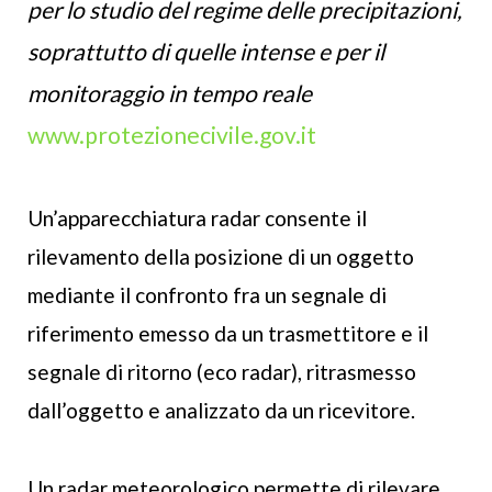
per lo studio del regime delle precipitazioni,
soprattutto di quelle intense e per il
monitoraggio in tempo reale
www.protezionecivile.gov.it
Un’apparecchiatura radar consente il
rilevamento della posizione di un oggetto
mediante il confronto fra un segnale di
riferimento emesso da un trasmettitore e il
segnale di ritorno (eco radar), ritrasmesso
dall’oggetto e analizzato da un ricevitore.
Un radar meteorologico permette di rilevare,