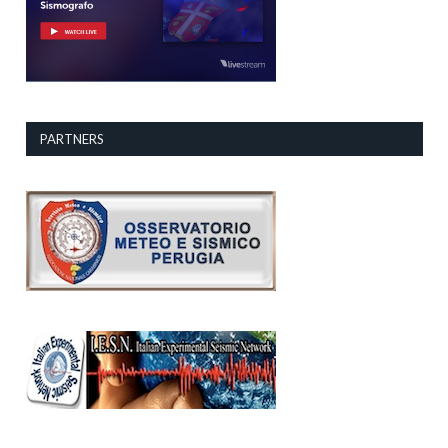
PARTNERS