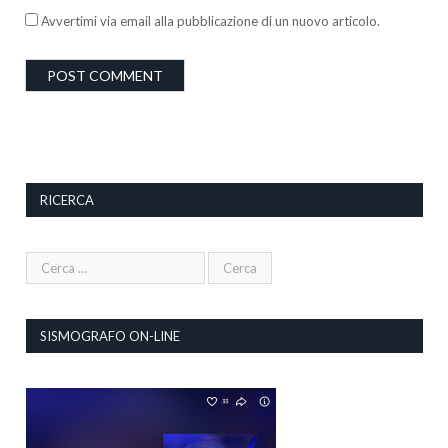
Avvertimi via email alla pubblicazione di un nuovo articolo.
RICERCA
SISMOGRAFO ON-LINE