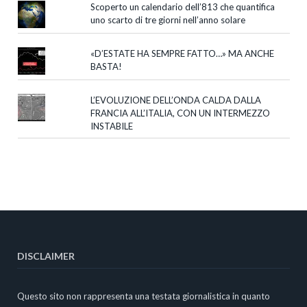
Scoperto un calendario dell’813 che quantifica
uno scarto di tre giorni nell’anno solare
«D’ESTATE HA SEMPRE FATTO…» MA ANCHE
BASTA!
L’EVOLUZIONE DELL’ONDA CALDA DALLA
FRANCIA ALL’ITALIA, CON UN INTERMEZZO
INSTABILE
DISCLAIMER
Questo sito non rappresenta una testata giornalistica in quanto