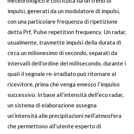
meteorologico è costituita da un treno di
impulsi, generati da un modulatore di impulsi,
con una particolare frequenza di ripetizione
detta Prf, Pulse repetition frequency. Un radar,
usualmente, trasmette impulsi della durata di
circa un milionesimo di secondo, separati da
intervalli dell’ordine del millisecondo, durante i
quali il segnale re-irradiato può ritornare al
ricevitore, prima che venga emesso l’impulso
successivo. In base all’intensità dell’eco radar,
un sistema di elaborazione assegna
un’intensità alle precipitazioni nell’atmosfera
che permettono all’utente esperto di