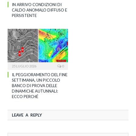
IN ARRIVO CONDIZIONI DI
CALDO ANOMALO DIFFUSO E
PERSISTENTE
25 LUGLIO 2026
0
IL PEGGIORAMENTO DEL FINE
SETTIMANA, UN PICCOLO
BANCO DI PROVA DELLE
DINAMICHE AUTUNNALI:
ECCO PERCHÉ
LEAVE A REPLY