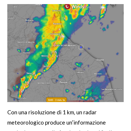
Con una risoluzione di 1 km, un radar
meteorologico produce un’informazione