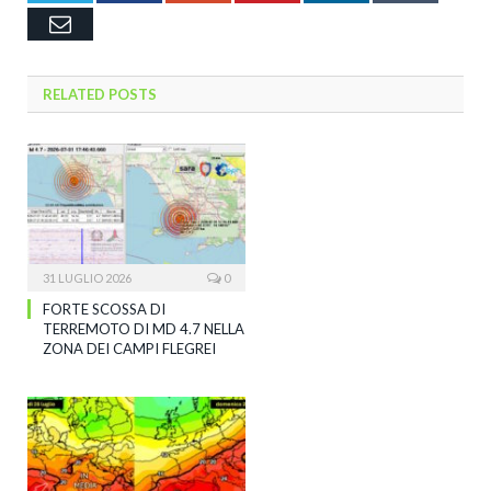
Email
RELATED
POSTS
31 LUGLIO 2026
0
FORTE SCOSSA DI
TERREMOTO DI MD 4.7 NELLA
ZONA DEI CAMPI FLEGREI