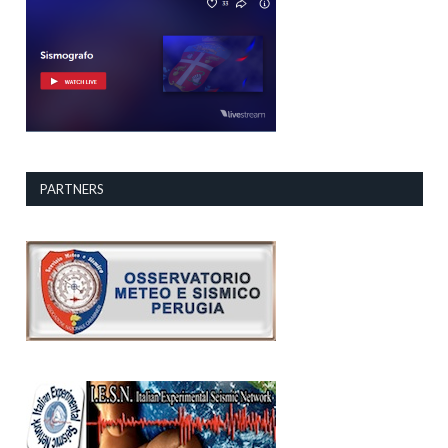
PARTNERS