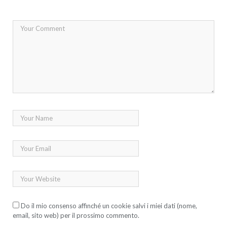
Do il mio consenso affinché un cookie salvi i miei dati (nome,
email, sito web) per il prossimo commento.