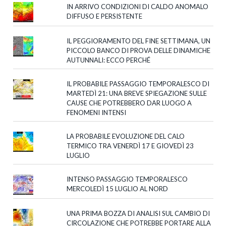
IN ARRIVO CONDIZIONI DI CALDO ANOMALO
DIFFUSO E PERSISTENTE
IL PEGGIORAMENTO DEL FINE SETTIMANA, UN
PICCOLO BANCO DI PROVA DELLE DINAMICHE
AUTUNNALI: ECCO PERCHÉ
IL PROBABILE PASSAGGIO TEMPORALESCO DI
MARTEDÌ 21: UNA BREVE SPIEGAZIONE SULLE
CAUSE CHE POTREBBERO DAR LUOGO A
FENOMENI INTENSI
LA PROBABILE EVOLUZIONE DEL CALO
TERMICO TRA VENERDÌ 17 E GIOVEDÌ 23
LUGLIO
INTENSO PASSAGGIO TEMPORALESCO
MERCOLEDÌ 15 LUGLIO AL NORD
UNA PRIMA BOZZA DI ANALISI SUL CAMBIO DI
CIRCOLAZIONE CHE POTREBBE PORTARE ALLA