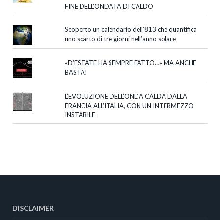
FINE DELL’ONDATA DI CALDO
Scoperto un calendario dell’813 che quantifica
uno scarto di tre giorni nell’anno solare
«D’ESTATE HA SEMPRE FATTO…» MA ANCHE
BASTA!
L’EVOLUZIONE DELL’ONDA CALDA DALLA
FRANCIA ALL’ITALIA, CON UN INTERMEZZO
INSTABILE
DISCLAIMER