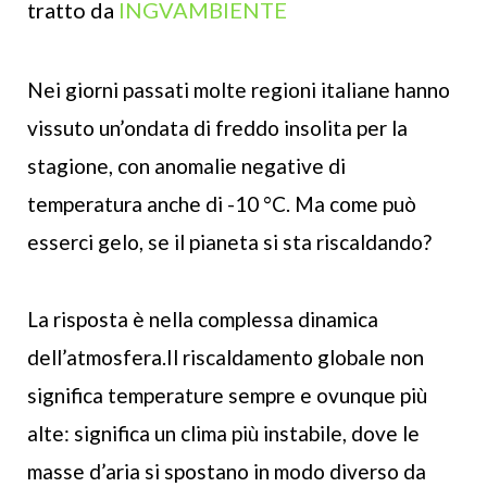
tratto da
INGVAMBIENTE
Nei giorni passati molte regioni italiane hanno
vissuto un’ondata di freddo insolita per la
stagione, con anomalie negative di
temperatura anche di -10 °C. Ma come può
esserci gelo, se il pianeta si sta riscaldando?
La risposta è nella complessa dinamica
dell’atmosfera.Il riscaldamento globale non
significa temperature sempre e ovunque più
alte: significa un clima più instabile, dove le
masse d’aria si spostano in modo diverso da