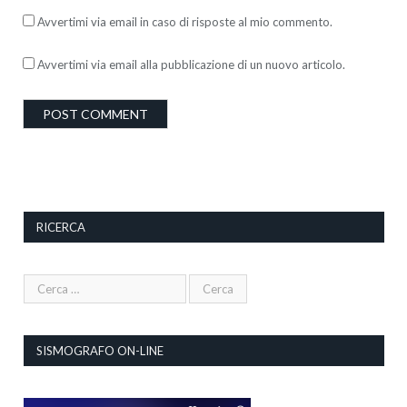
Avvertimi via email in caso di risposte al mio commento.
Avvertimi via email alla pubblicazione di un nuovo articolo.
RICERCA
SISMOGRAFO ON-LINE