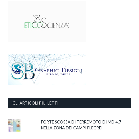
GLI ARTICOLI PIU’ LETTI
FORTE SCOSSA DI TERREMOTO DI MD 4.7
NELLA ZONA DEI CAMPI FLEGREI