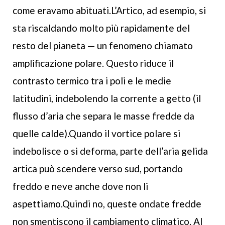
come eravamo abituati.L’Artico, ad esempio, si
sta riscaldando molto più rapidamente del
resto del pianeta — un fenomeno chiamato
amplificazione polare. Questo riduce il
contrasto termico tra i poli e le medie
latitudini, indebolendo la corrente a getto (il
flusso d’aria che separa le masse fredde da
quelle calde).Quando il vortice polare si
indebolisce o si deforma, parte dell’aria gelida
artica può scendere verso sud, portando
freddo e neve anche dove non li
aspettiamo.Quindi no, queste ondate fredde
non smentiscono il cambiamento climatico. Al