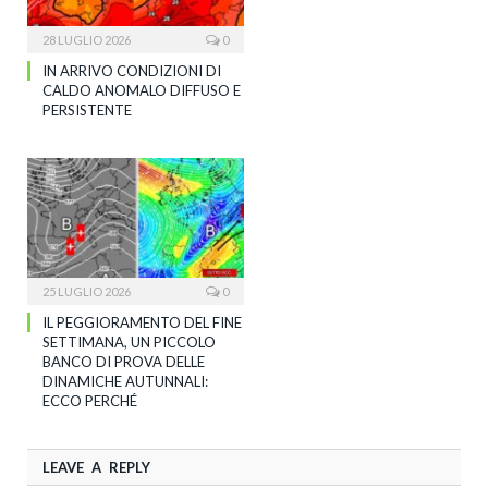
28 LUGLIO 2026
0
IN ARRIVO CONDIZIONI DI
CALDO ANOMALO DIFFUSO E
PERSISTENTE
25 LUGLIO 2026
0
IL PEGGIORAMENTO DEL FINE
SETTIMANA, UN PICCOLO
BANCO DI PROVA DELLE
DINAMICHE AUTUNNALI:
ECCO PERCHÉ
LEAVE A REPLY