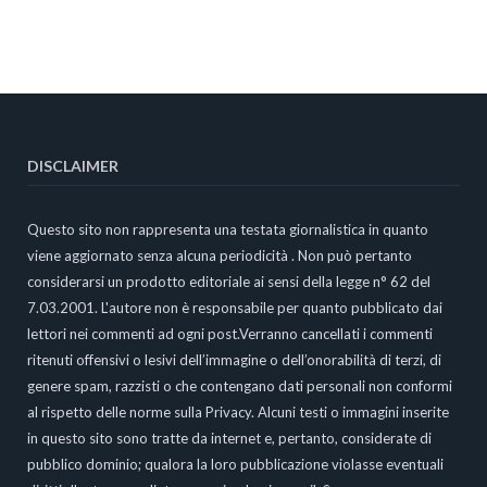
DISCLAIMER
Questo sito non rappresenta una testata giornalistica in quanto
viene aggiornato senza alcuna periodicità . Non può pertanto
considerarsi un prodotto editoriale ai sensi della legge n° 62 del
7.03.2001. L'autore non è responsabile per quanto pubblicato dai
lettori nei commenti ad ogni post.Verranno cancellati i commenti
ritenuti offensivi o lesivi dell’immagine o dell’onorabilità di terzi, di
genere spam, razzisti o che contengano dati personali non conformi
al rispetto delle norme sulla Privacy. Alcuni testi o immagini inserite
in questo sito sono tratte da internet e, pertanto, considerate di
pubblico dominio; qualora la loro pubblicazione violasse eventuali