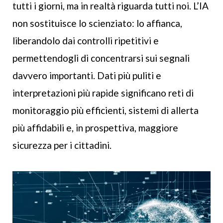
tutti i giorni, ma in realtà riguarda tutti noi. L’IA
non sostituisce lo scienziato: lo affianca,
liberandolo dai controlli ripetitivi e
permettendogli di concentrarsi sui segnali
davvero importanti. Dati più puliti e
interpretazioni più rapide significano reti di
monitoraggio più efficienti, sistemi di allerta
più affidabili e, in prospettiva, maggiore
sicurezza per i cittadini.