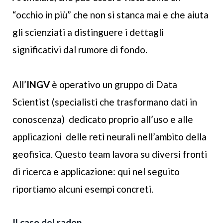
“occhio in più” che non si stanca mai e che aiuta
gli scienziati a distinguere i dettagli
significativi dal rumore di fondo.
All’
INGV
è operativo un gruppo di Data
Scientist (specialisti che trasformano dati in
conoscenza) dedicato proprio all’uso e alle
applicazioni delle reti neurali nell’ambito della
geofisica. Questo team lavora su diversi fronti
di ricerca e applicazione: qui nel seguito
riportiamo alcuni esempi concreti.
Il caso del radon