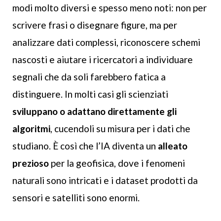
modi molto diversi e spesso meno noti: non per
scrivere frasi o disegnare figure, ma per
analizzare dati complessi, riconoscere schemi
nascosti e aiutare i ricercatori a individuare
segnali che da soli farebbero fatica a
distinguere. In molti casi gli scienziati
sviluppano o adattano direttamente gli
algoritmi
, cucendoli su misura per i dati che
studiano. È così che l’IA diventa un
alleato
prezioso
per la geofisica, dove i fenomeni
naturali sono intricati e i dataset prodotti da
sensori e satelliti sono enormi.