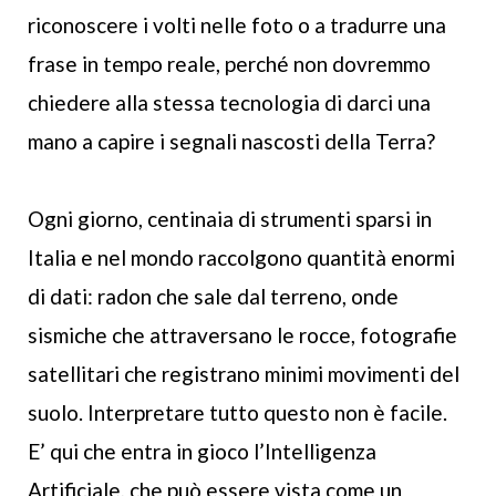
riconoscere i volti nelle foto o a tradurre una
frase in tempo reale, perché non dovremmo
chiedere alla stessa tecnologia di darci una
mano a capire i segnali nascosti della Terra?
Ogni giorno, centinaia di strumenti sparsi in
Italia e nel mondo raccolgono quantità enormi
di dati: radon che sale dal terreno, onde
sismiche che attraversano le rocce, fotografie
satellitari che registrano minimi movimenti del
suolo. Interpretare tutto questo non è facile.
E’ qui che entra in gioco l’Intelligenza
Artificiale, che può essere vista come un