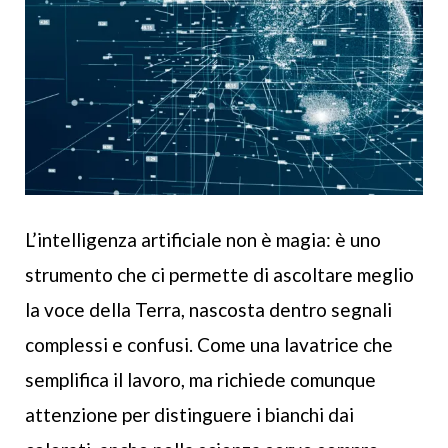
L’intelligenza artificiale non è magia: è uno
strumento che ci permette di ascoltare meglio
la voce della Terra, nascosta dentro segnali
complessi e confusi. Come una lavatrice che
semplifica il lavoro, ma richiede comunque
attenzione per distinguere i bianchi dai