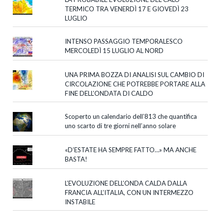
TERMICO TRA VENERDÌ 17 E GIOVEDÌ 23
LUGLIO
INTENSO PASSAGGIO TEMPORALESCO
MERCOLEDÌ 15 LUGLIO AL NORD
UNA PRIMA BOZZA DI ANALISI SUL CAMBIO DI
CIRCOLAZIONE CHE POTREBBE PORTARE ALLA
FINE DELL’ONDATA DI CALDO
Scoperto un calendario dell’813 che quantifica
uno scarto di tre giorni nell’anno solare
«D’ESTATE HA SEMPRE FATTO…» MA ANCHE
BASTA!
L’EVOLUZIONE DELL’ONDA CALDA DALLA
FRANCIA ALL’ITALIA, CON UN INTERMEZZO
INSTABILE