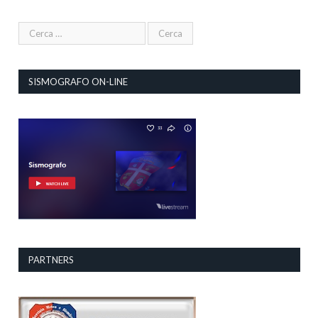
SISMOGRAFO ON-LINE
PARTNERS