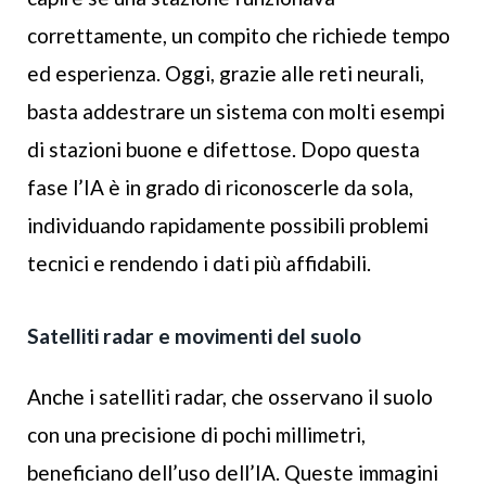
correttamente, un compito che richiede tempo
ed esperienza. Oggi, grazie alle reti neurali,
basta addestrare un sistema con molti esempi
di stazioni buone e difettose. Dopo questa
fase l’IA è in grado di riconoscerle da sola,
individuando rapidamente possibili problemi
tecnici e rendendo i dati più affidabili.
Satelliti radar e movimenti del suolo
Anche i satelliti radar, che osservano il suolo
con una precisione di pochi millimetri,
beneficiano dell’uso dell’IA. Queste immagini