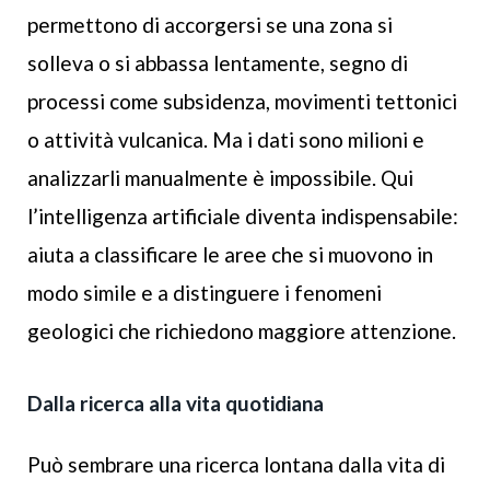
permettono di accorgersi se una zona si
solleva o si abbassa lentamente, segno di
processi come subsidenza, movimenti tettonici
o attività vulcanica. Ma i dati sono milioni e
analizzarli manualmente è impossibile. Qui
l’intelligenza artificiale diventa indispensabile:
aiuta a classificare le aree che si muovono in
modo simile e a distinguere i fenomeni
geologici che richiedono maggiore attenzione.
Dalla ricerca alla vita quotidiana
Può sembrare una ricerca lontana dalla vita di