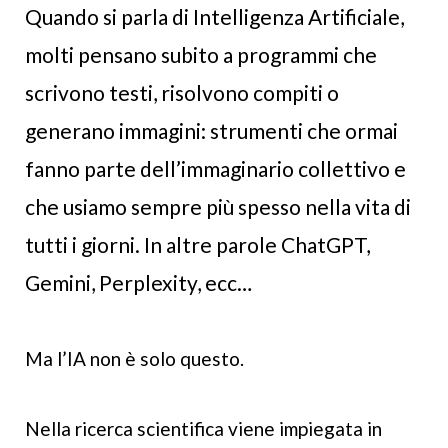
Quando si parla di Intelligenza Artificiale,
molti pensano subito a programmi che
scrivono testi, risolvono compiti o
generano immagini: strumenti che ormai
fanno parte dell’immaginario collettivo e
che usiamo sempre più spesso nella vita di
tutti i giorni. In altre parole ChatGPT,
Gemini, Perplexity, ecc…
Ma l’IA non è solo questo.
Nella ricerca scientifica viene impiegata in