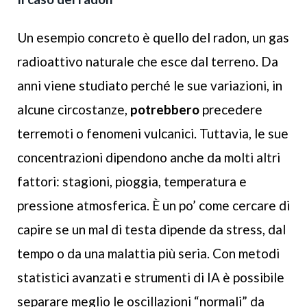
Un esempio concreto è quello del radon, un gas
radioattivo naturale che esce dal terreno. Da
anni viene studiato perché le sue variazioni, in
alcune circostanze,
potrebbero
precedere
terremoti o fenomeni vulcanici. Tuttavia, le sue
concentrazioni dipendono anche da molti altri
fattori: stagioni, pioggia, temperatura e
pressione atmosferica. È un po’ come cercare di
capire se un mal di testa dipende da stress, dal
tempo o da una malattia più seria. Con metodi
statistici avanzati e strumenti di IA è possibile
separare meglio le oscillazioni “normali” da