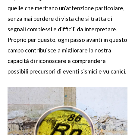
quelle che meritano un’attenzione particolare,
senza mai perdere di vista che si tratta di
segnali complessi e difficili da interpretare.
Proprio per questo, ogni passo avanti in questo
campo contribuisce a migliorare la nostra
capacità di riconoscere e comprendere
possibili precursori di eventi sismici e vulcanici.