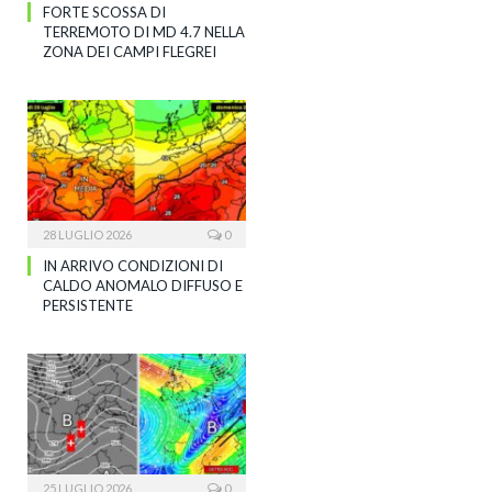
FORTE SCOSSA DI
TERREMOTO DI MD 4.7 NELLA
ZONA DEI CAMPI FLEGREI
28 LUGLIO 2026
0
IN ARRIVO CONDIZIONI DI
CALDO ANOMALO DIFFUSO E
PERSISTENTE
25 LUGLIO 2026
0