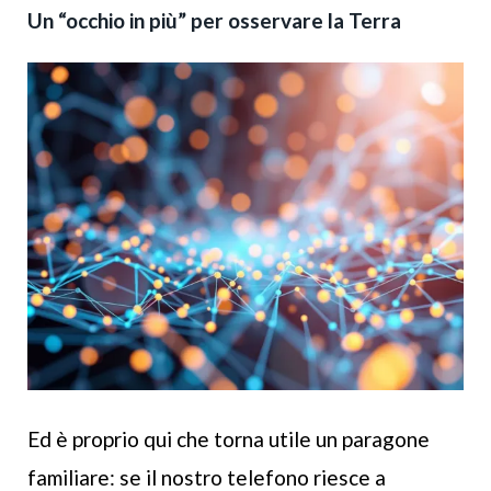
Un “occhio in più” per osservare la Terra
Ed è proprio qui che torna utile un paragone
familiare: se il nostro telefono riesce a