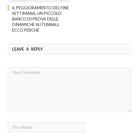
IL PEGGIORAMENTO DEL FINE
SETTIMANA, UN PICCOLO
BANCO DI PROVA DELLE
DINAMICHE AUTUNNALI:
ECCO PERCHÉ
LEAVE A REPLY