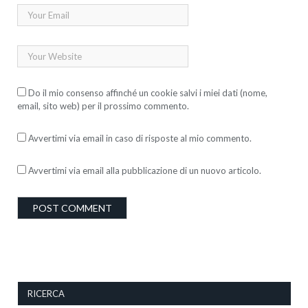
Do il mio consenso affinché un cookie salvi i miei dati (nome,
email, sito web) per il prossimo commento.
Avvertimi via email in caso di risposte al mio commento.
Avvertimi via email alla pubblicazione di un nuovo articolo.
RICERCA