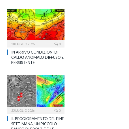
28 LUGLIO 2026
0
IN ARRIVO CONDIZIONI DI
CALDO ANOMALO DIFFUSO E
PERSISTENTE
25 LUGLIO 2026
0
IL PEGGIORAMENTO DEL FINE
SETTIMANA, UN PICCOLO