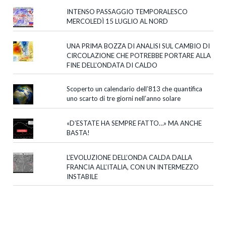
INTENSO PASSAGGIO TEMPORALESCO
MERCOLEDÌ 15 LUGLIO AL NORD
UNA PRIMA BOZZA DI ANALISI SUL CAMBIO DI
CIRCOLAZIONE CHE POTREBBE PORTARE ALLA
FINE DELL’ONDATA DI CALDO
Scoperto un calendario dell’813 che quantifica
uno scarto di tre giorni nell’anno solare
«D’ESTATE HA SEMPRE FATTO…» MA ANCHE
BASTA!
L’EVOLUZIONE DELL’ONDA CALDA DALLA
FRANCIA ALL’ITALIA, CON UN INTERMEZZO
INSTABILE