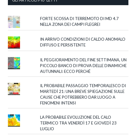
GLI ARTICOLI PIU’ LETTI
FORTE SCOSSA DI TERREMOTO DI MD 4.7
NELLA ZONA DEI CAMPI FLEGREI
IN ARRIVO CONDIZIONI DI CALDO ANOMALO
DIFFUSO E PERSISTENTE
IL PEGGIORAMENTO DEL FINE SETTIMANA, UN
PICCOLO BANCO DI PROVA DELLE DINAMICHE
AUTUNNALI: ECCO PERCHÉ
IL PROBABILE PASSAGGIO TEMPORALESCO DI
MARTEDÌ 21: UNA BREVE SPIEGAZIONE SULLE
CAUSE CHE POTREBBERO DAR LUOGO A
FENOMENI INTENSI
LA PROBABILE EVOLUZIONE DEL CALO
TERMICO TRA VENERDÌ 17 E GIOVEDÌ 23
LUGLIO