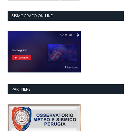
SISMOGRAFO ON-LINE
PARTNERS