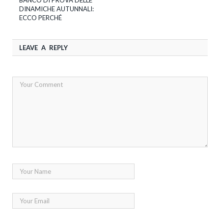
BANCO DI PROVA DELLE
DINAMICHE AUTUNNALI:
ECCO PERCHÉ
LEAVE A REPLY