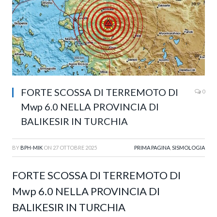
FORTE SCOSSA DI TERREMOTO DI
0
Mwp 6.0 NELLA PROVINCIA DI
BALIKESIR IN TURCHIA
BY
BPH-MIK
ON
27 OTTOBRE 2025
PRIMA PAGINA
,
SISMOLOGIA
FORTE SCOSSA DI TERREMOTO DI
Mwp 6.0 NELLA PROVINCIA DI
BALIKESIR IN TURCHIA