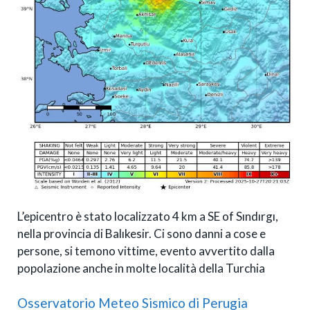
L’epicentro è stato localizzato 4 km a SE of Sındırgı,
nella provincia di Balıkesir. Ci sono danni a cose e
persone, si temono vittime, evento avvertito dalla
popolazione anche in molte località della Turchia
Osservatorio Meteo Sismico di Perugia