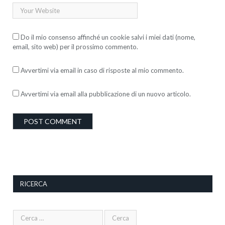
Do il mio consenso affinché un cookie salvi i miei dati (nome,
email, sito web) per il prossimo commento.
Avvertimi via email in caso di risposte al mio commento.
Avvertimi via email alla pubblicazione di un nuovo articolo.
RICERCA