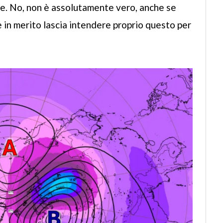
le. No, non è assolutamente vero, anche se
e in merito lascia intendere proprio questo per