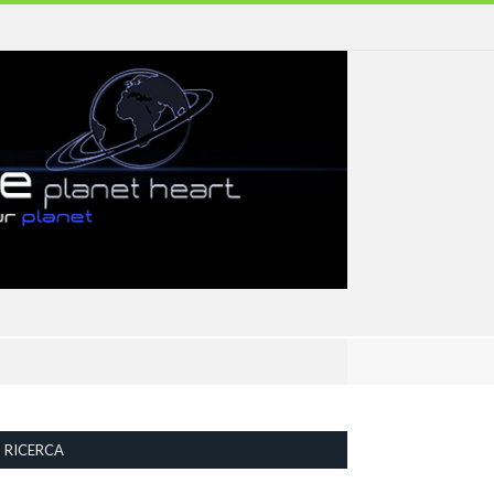
RICERCA