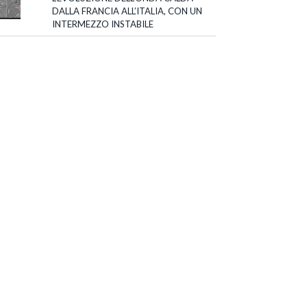
DALLA FRANCIA ALL’ITALIA, CON UN
INTERMEZZO INSTABILE