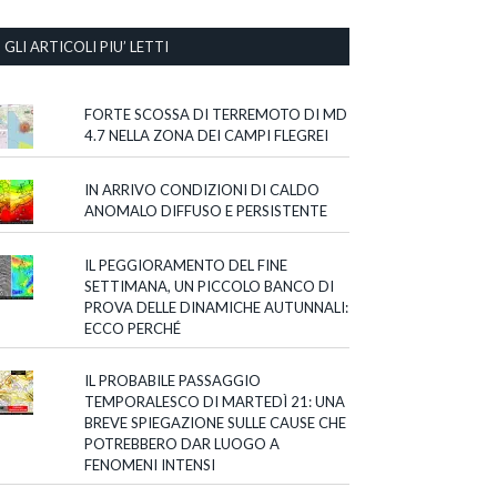
GLI ARTICOLI PIU’ LETTI
FORTE SCOSSA DI TERREMOTO DI MD
4.7 NELLA ZONA DEI CAMPI FLEGREI
IN ARRIVO CONDIZIONI DI CALDO
ANOMALO DIFFUSO E PERSISTENTE
IL PEGGIORAMENTO DEL FINE
SETTIMANA, UN PICCOLO BANCO DI
PROVA DELLE DINAMICHE AUTUNNALI:
ECCO PERCHÉ
IL PROBABILE PASSAGGIO
TEMPORALESCO DI MARTEDÌ 21: UNA
BREVE SPIEGAZIONE SULLE CAUSE CHE
POTREBBERO DAR LUOGO A
FENOMENI INTENSI