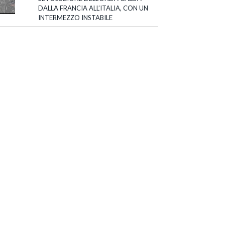
DALLA FRANCIA ALL’ITALIA, CON UN
INTERMEZZO INSTABILE