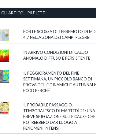
GLI ARTICOLI PIU’ LETTI
FORTE SCOSSA DI TERREMOTO DI MD
4.7 NELLA ZONA DEI CAMPI FLEGREI
IN ARRIVO CONDIZIONI DI CALDO
ANOMALO DIFFUSO E PERSISTENTE
IL PEGGIORAMENTO DEL FINE
SETTIMANA, UN PICCOLO BANCO DI
PROVA DELLE DINAMICHE AUTUNNALI:
ECCO PERCHÉ
IL PROBABILE PASSAGGIO
TEMPORALESCO DI MARTEDÌ 21: UNA
BREVE SPIEGAZIONE SULLE CAUSE CHE
POTREBBERO DAR LUOGO A
FENOMENI INTENSI