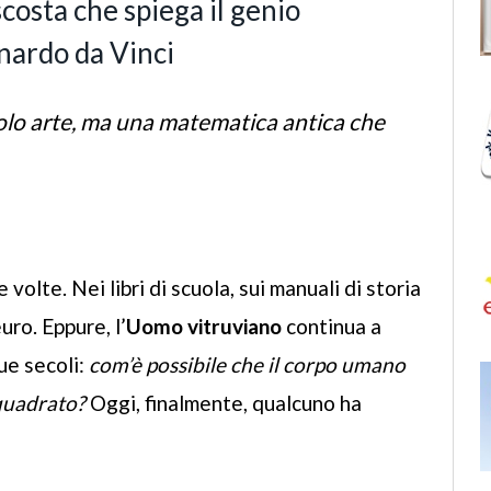
costa che spiega il genio
nardo da Vinci
olo arte, ma una matematica antica che
volte. Nei libri di scuola, sui manuali di storia
uro. Eppure, l’
Uomo vitruviano
continua a
ue secoli:
com’è possibile che il corpo umano
 quadrato?
Oggi, finalmente, qualcuno ha