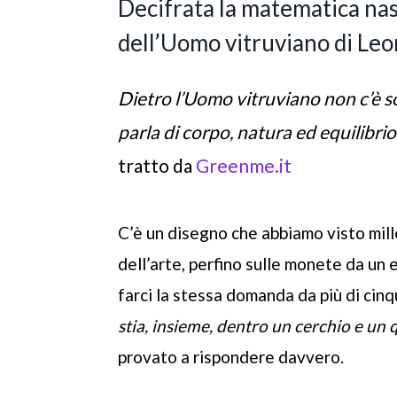
Decifrata la matematica nas
dell’Uomo vitruviano di Leo
Dietro l’Uomo vitruviano non c’è s
parla di corpo, natura ed equilibrio
tratto da
Greenme.it
C’è un disegno che abbiamo visto mille 
dell’arte, perfino sulle monete da un e
farci la stessa domanda da più di cinq
stia, insieme, dentro un cerchio e un
provato a rispondere davvero.