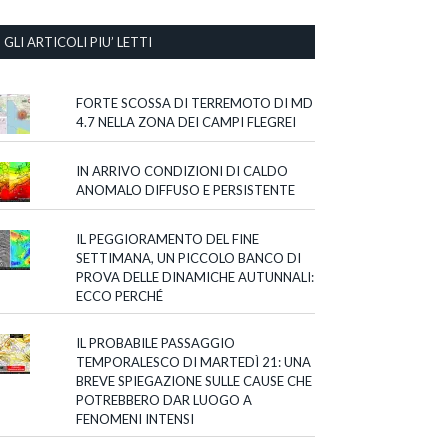
GLI ARTICOLI PIU’ LETTI
FORTE SCOSSA DI TERREMOTO DI MD
4.7 NELLA ZONA DEI CAMPI FLEGREI
IN ARRIVO CONDIZIONI DI CALDO
ANOMALO DIFFUSO E PERSISTENTE
IL PEGGIORAMENTO DEL FINE
SETTIMANA, UN PICCOLO BANCO DI
PROVA DELLE DINAMICHE AUTUNNALI:
ECCO PERCHÉ
IL PROBABILE PASSAGGIO
TEMPORALESCO DI MARTEDÌ 21: UNA
BREVE SPIEGAZIONE SULLE CAUSE CHE
POTREBBERO DAR LUOGO A
FENOMENI INTENSI