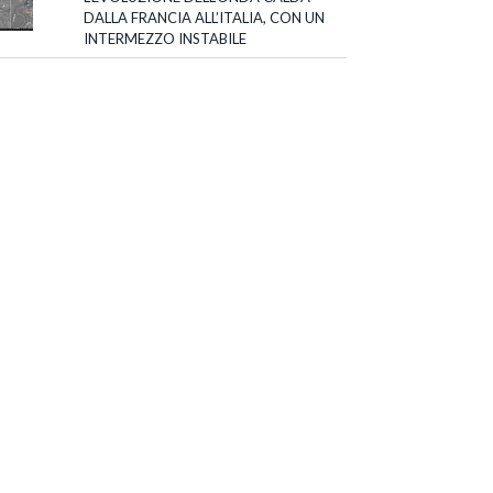
DALLA FRANCIA ALL’ITALIA, CON UN
INTERMEZZO INSTABILE