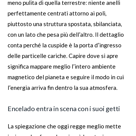
meno pulita di quella terrestre: niente anelli
perfettamente centrati attorno ai poli,
piuttosto una struttura spostata, sbilanciata,
con un lato che pesa più dell’altro. Il dettaglio
conta perché la cuspide è la porta d’ingresso
delle particelle cariche. Capire dove si apre
significa mappare meglio l’intero ambiente
magnetico del pianeta e seguire il modo in cui
l’energia arriva fin dentro la sua atmosfera.
Encelado entra in scena con i suoi getti
La spiegazione che oggi regge meglio mette