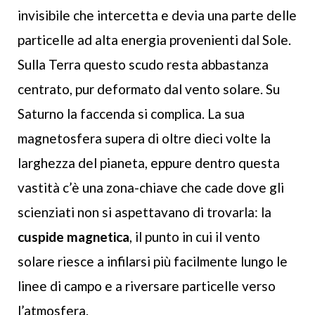
invisibile che intercetta e devia una parte delle
particelle ad alta energia provenienti dal Sole.
Sulla Terra questo scudo resta abbastanza
centrato, pur deformato dal vento solare. Su
Saturno la faccenda si complica. La sua
magnetosfera supera di oltre dieci volte la
larghezza del pianeta, eppure dentro questa
vastità c’è una zona-chiave che cade dove gli
scienziati non si aspettavano di trovarla: la
cuspide magnetica
, il punto in cui il vento
solare riesce a infilarsi più facilmente lungo le
linee di campo e a riversare particelle verso
l’atmosfera.