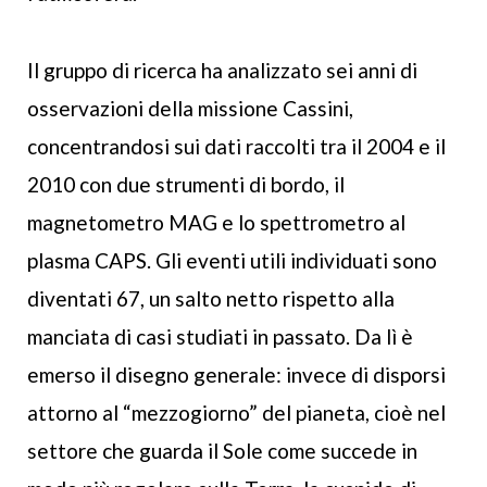
Il gruppo di ricerca ha analizzato sei anni di
osservazioni della missione Cassini,
concentrandosi sui dati raccolti tra il 2004 e il
2010 con due strumenti di bordo, il
magnetometro MAG e lo spettrometro al
plasma CAPS. Gli eventi utili individuati sono
diventati 67, un salto netto rispetto alla
manciata di casi studiati in passato. Da lì è
emerso il disegno generale: invece di disporsi
attorno al “mezzogiorno” del pianeta, cioè nel
settore che guarda il Sole come succede in