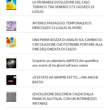
LA PROBABILE EVOLUZIONE DEL CALO
TERMICO TRA VENERDÌ 17 E GIOVEDÌ 23
LUGLIO
INTENSO PASSAGGIO TEMPORALESCO
MERCOLEDÌ 15 LUGLIO AL NORD
UNA PRIMA BOZZA DI ANALISI SUL CAMBIO DI
CIRCOLAZIONE CHE POTREBBE PORTARE ALLA
FINE DELL’ONDATA DI CALDO
Scoperto un calendario dell’813 che quantifica
uno scarto di tre giorni nell’anno solare
«D’ESTATE HA SEMPRE FATTO…» MA ANCHE
BASTA!
L’EVOLUZIONE DELL’ONDA CALDA DALLA
FRANCIA ALL’ITALIA, CON UN INTERMEZZO
INSTABILE