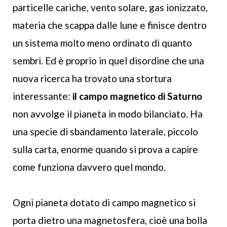
particelle cariche, vento solare, gas ionizzato,
materia che scappa dalle lune e finisce dentro
un sistema molto meno ordinato di quanto
sembri. Ed è proprio in quel disordine che una
nuova ricerca ha trovato una stortura
interessante:
il campo magnetico di Saturno
non avvolge il pianeta in modo bilanciato. Ha
una specie di sbandamento laterale, piccolo
sulla carta, enorme quando si prova a capire
come funziona davvero quel mondo.
Ogni pianeta dotato di campo magnetico si
porta dietro una magnetosfera, cioè una bolla