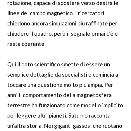
rotazione, capace di spostare verso destra le
linee del campo magnetico. I ricercatori
chiedono ancora simulazioni più raffinate per
chiudere il quadro, però il segnale ormai c’è e
resta coerente.
Qui il dato scientifico smette di essere un
semplice dettaglio da specialisti e comincia a
toccare una questione molto più ampia. Per
anni il comportamento della magnetosfera
terrestre ha funzionato come modello implicito
per leggere altri pianeti. Saturno racconta
un’altra storia. Nei giganti gassosi che ruotano