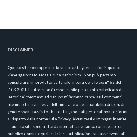
DISCLAIMER
Questo sito non rappresenta una testata giornalistica in quanto
viene aggiornato senza alcuna periodicità . Non può pertanto
considerarsi un prodotto editoriale ai sensi della legge n° 62 del
7.03.2001. L'autore non è responsabile per quanto pubblicato dai
lettori nei commenti ad ogni post.Verranno cancellati i commenti
ritenuti offensivi o lesivi dell’immagine o dell’onorabilità di terzi, di
genere spam, razzisti o che contengano dati personali non conformi
al rispetto delle norme sulla Privacy. Alcuni testi o immagini inserite
in questo sito sono tratte da internet e, pertanto, considerate di
pubblico dominio; qualora la loro pubblicazione violasse eventuali