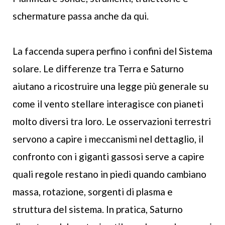
schermature passa anche da qui.
La faccenda supera perfino i confini del Sistema
solare. Le differenze tra Terra e Saturno
aiutano a ricostruire una legge più generale su
come il vento stellare interagisce con pianeti
molto diversi tra loro. Le osservazioni terrestri
servono a capire i meccanismi nel dettaglio, il
confronto con i giganti gassosi serve a capire
quali regole restano in piedi quando cambiano
massa, rotazione, sorgenti di plasma e
struttura del sistema. In pratica, Saturno