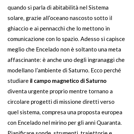
quando si parla di abitabilità nel Sistema
solare, grazie all’oceano nascosto sotto il
ghiaccio e ai pennacchi che lo mettono in
comunicazione con lo spazio. Adesso si capisce
meglio che Encelado non è soltanto una meta
affascinante: è anche uno degli ingranaggi che
modellano l’ambiente di Saturno. Ecco perché
studiare
il campo magnetico di Saturno
diventa urgente proprio mentre tornano a
circolare progetti di missione diretti verso
quel sistema, compresa una proposta europea
con Encelado nel mirino per gli anni Quaranta.
Pianificare sonde, strumenti, traiettorie e