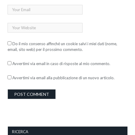
Do il mio consenso affinché un cookie salvi i miei dati (nome,
email, sito web) per il prossimo commento.
Avvertimi via email in caso di risposte al mio commento.
Avvertimi via email alla pubblicazione di un nuovo articolo.
RICERCA