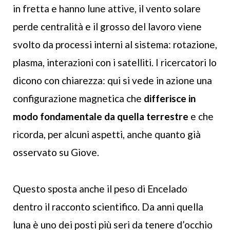
in fretta e hanno lune attive, il vento solare
perde centralità e il grosso del lavoro viene
svolto da processi interni al sistema: rotazione,
plasma, interazioni con i satelliti. I ricercatori lo
dicono con chiarezza: qui si vede in azione una
configurazione magnetica che
differisce in
modo fondamentale da quella terrestre
e che
ricorda, per alcuni aspetti, anche quanto già
osservato su Giove.
Questo sposta anche il peso di Encelado
dentro il racconto scientifico. Da anni quella
luna è uno dei posti più seri da tenere d’occhio