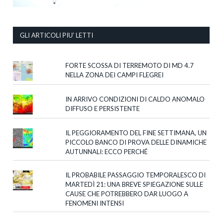
GLI ARTICOLI PIU’ LETTI
FORTE SCOSSA DI TERREMOTO DI MD 4.7
NELLA ZONA DEI CAMPI FLEGREI
IN ARRIVO CONDIZIONI DI CALDO ANOMALO
DIFFUSO E PERSISTENTE
IL PEGGIORAMENTO DEL FINE SETTIMANA, UN
PICCOLO BANCO DI PROVA DELLE DINAMICHE
AUTUNNALI: ECCO PERCHÉ
IL PROBABILE PASSAGGIO TEMPORALESCO DI
MARTEDÌ 21: UNA BREVE SPIEGAZIONE SULLE
CAUSE CHE POTREBBERO DAR LUOGO A
FENOMENI INTENSI