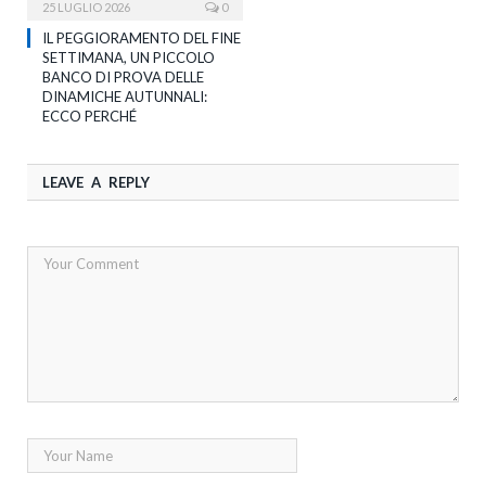
25 LUGLIO 2026
0
IL PEGGIORAMENTO DEL FINE
SETTIMANA, UN PICCOLO
BANCO DI PROVA DELLE
DINAMICHE AUTUNNALI:
ECCO PERCHÉ
LEAVE A REPLY