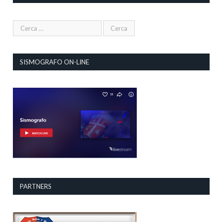
SISMOGRAFO ON-LINE
PARTNERS