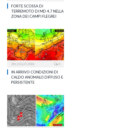
FORTE SCOSSA DI
TERREMOTO DI MD 4.7 NELLA
ZONA DEI CAMPI FLEGREI
28 LUGLIO 2026
0
IN ARRIVO CONDIZIONI DI
CALDO ANOMALO DIFFUSO E
PERSISTENTE