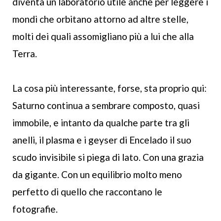
diventa un laboratorio utile anche per leggere i
mondi che orbitano attorno ad altre stelle,
molti dei quali assomigliano più a lui che alla
Terra.
La cosa più interessante, forse, sta proprio qui:
Saturno continua a sembrare composto, quasi
immobile, e intanto da qualche parte tra gli
anelli, il plasma e i geyser di Encelado il suo
scudo invisibile si piega di lato. Con una grazia
da gigante. Con un equilibrio molto meno
perfetto di quello che raccontano le
fotografie.