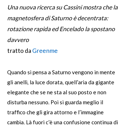
Una nuova ricerca su Cassini mostra che la
magnetosfera di Saturno è decentrata:
rotazione rapida ed Encelado la spostano
davvero
tratto da
Greenme
Quando si pensa a Saturno vengono in mente
gli anelli, la luce dorata, quell’aria da gigante
elegante che se ne sta al suo posto e non
disturba nessuno. Poi si guarda meglio il
traffico che gli gira attorno e l’immagine
cambia. Là fuori c’è una confusione continua di