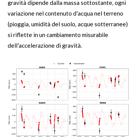
gravità dipende dalla massa sottostante, ogni
variazione nel contenuto d’acqua nel terreno
(pioggia, umidità del suolo, acque sotterranee)
si riflette in un cambiamento misurabile
dell’accelerazione di gravità.