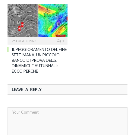
25 LUGLIO 2026
0
IL PEGGIORAMENTO DEL FINE
SETTIMANA, UN PICCOLO
BANCO DI PROVA DELLE
DINAMICHE AUTUNNALI:
ECCO PERCHÉ
LEAVE A REPLY