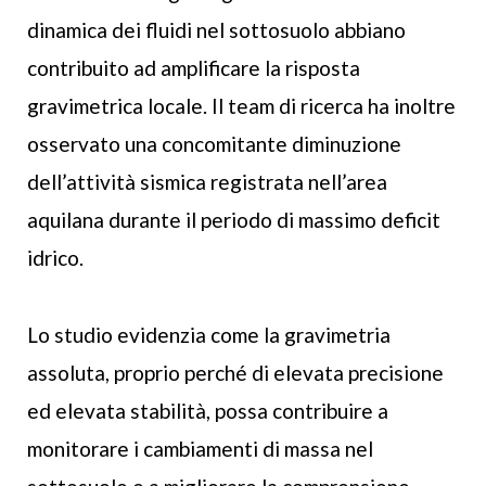
dinamica dei fluidi nel sottosuolo abbiano
contribuito ad amplificare la risposta
gravimetrica locale. Il team di ricerca ha inoltre
osservato una concomitante diminuzione
dell’attività sismica registrata nell’area
aquilana durante il periodo di massimo deficit
idrico.
Lo studio evidenzia come la gravimetria
assoluta, proprio perché di elevata precisione
ed elevata stabilità, possa contribuire a
monitorare i cambiamenti di massa nel