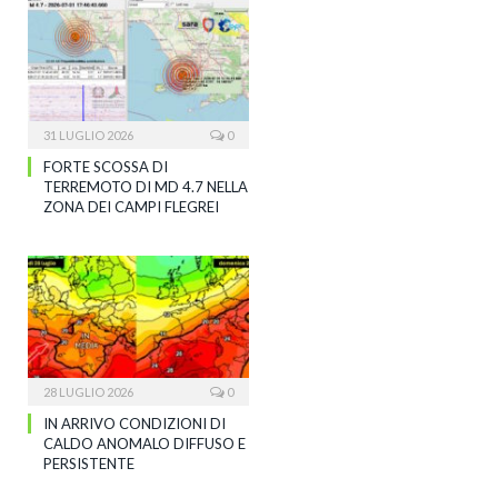
31 LUGLIO 2026
0
FORTE SCOSSA DI
TERREMOTO DI MD 4.7 NELLA
ZONA DEI CAMPI FLEGREI
28 LUGLIO 2026
0
IN ARRIVO CONDIZIONI DI
CALDO ANOMALO DIFFUSO E
PERSISTENTE