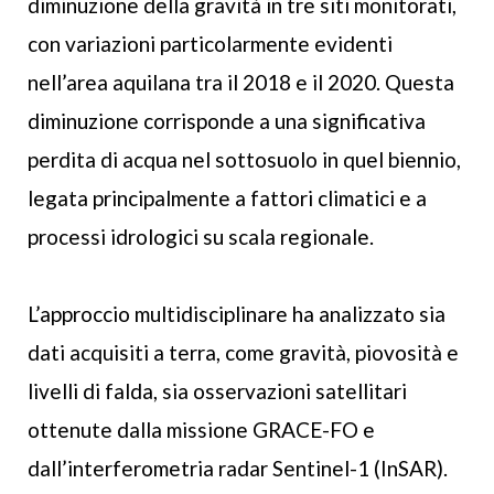
diminuzione della gravità in tre siti monitorati,
con variazioni particolarmente evidenti
nell’area aquilana tra il 2018 e il 2020. Questa
diminuzione corrisponde a una significativa
perdita di acqua nel sottosuolo in quel biennio,
legata principalmente a fattori climatici e a
processi idrologici su scala regionale.
L’approccio multidisciplinare ha analizzato sia
dati acquisiti a terra, come gravità, piovosità e
livelli di falda, sia osservazioni satellitari
ottenute dalla missione GRACE-FO e
dall’interferometria radar Sentinel-1 (InSAR).