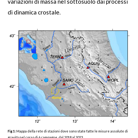
variazioni di massa nel sottosuolo dai processi
di dinamica crostale.
Fig 1:
Mappa della rete di stazioni dove sono state fatte le misure assolute di
gravità nel corso di 6 campagne, dal 2018 al 2023.