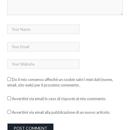
Do il mio consenso affinché un cookie salvi i miei dati (nome,
email, sito web) per il prossimo commento.
Avvertimi via email in caso di risposte al mio commento.
Avvertimi via email alla pubblicazione di un nuovo articolo.