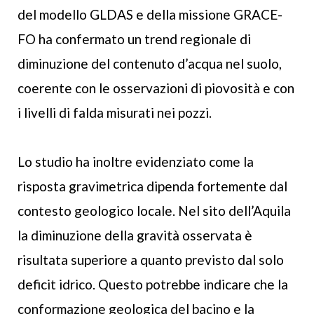
del modello GLDAS e della missione GRACE-
FO ha confermato un trend regionale di
diminuzione del contenuto d’acqua nel suolo,
coerente con le osservazioni di piovosità e con
i livelli di falda misurati nei pozzi.
Lo studio ha inoltre evidenziato come la
risposta gravimetrica dipenda fortemente dal
contesto geologico locale. Nel sito dell’Aquila
la diminuzione della gravità osservata è
risultata superiore a quanto previsto dal solo
deficit idrico. Questo potrebbe indicare che la
conformazione geologica del bacino e la