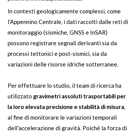
In contesti geologicamente complessi, come
l’Appennino Centrale, i dati raccolti dalle reti di
monitoraggio (sismiche, GNSS e InSAR)
possono registrare segnali derivanti sia da
processi tettonici e post-sismici, sia da
variazioni delle risorse idriche sotterranee.
Per effettuare lo studio, il team di ricerca ha
utilizzato
gravimetri assoluti trasportabili per
la loro elevata precisione e stabilità di misura
,
al fine di monitorare le variazioni temporali
dell’accelerazione di gravità. Poiché la forza di