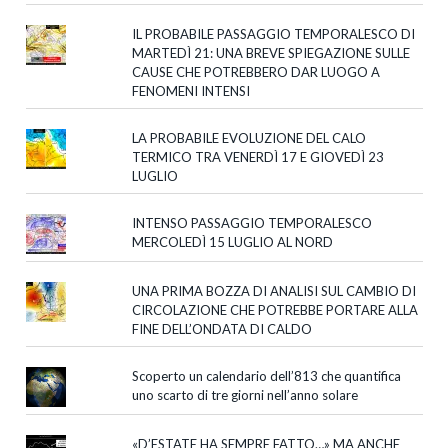
IL PROBABILE PASSAGGIO TEMPORALESCO DI
MARTEDÌ 21: UNA BREVE SPIEGAZIONE SULLE
CAUSE CHE POTREBBERO DAR LUOGO A
FENOMENI INTENSI
LA PROBABILE EVOLUZIONE DEL CALO
TERMICO TRA VENERDÌ 17 E GIOVEDÌ 23
LUGLIO
INTENSO PASSAGGIO TEMPORALESCO
MERCOLEDÌ 15 LUGLIO AL NORD
UNA PRIMA BOZZA DI ANALISI SUL CAMBIO DI
CIRCOLAZIONE CHE POTREBBE PORTARE ALLA
FINE DELL’ONDATA DI CALDO
Scoperto un calendario dell’813 che quantifica
uno scarto di tre giorni nell’anno solare
«D’ESTATE HA SEMPRE FATTO…» MA ANCHE