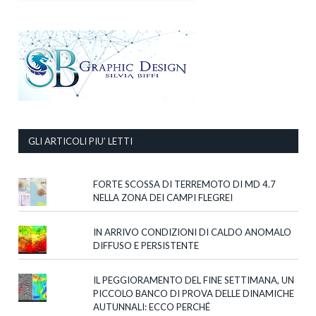
GLI ARTICOLI PIU’ LETTI
FORTE SCOSSA DI TERREMOTO DI MD 4.7
NELLA ZONA DEI CAMPI FLEGREI
IN ARRIVO CONDIZIONI DI CALDO ANOMALO
DIFFUSO E PERSISTENTE
IL PEGGIORAMENTO DEL FINE SETTIMANA, UN
PICCOLO BANCO DI PROVA DELLE DINAMICHE
AUTUNNALI: ECCO PERCHÉ