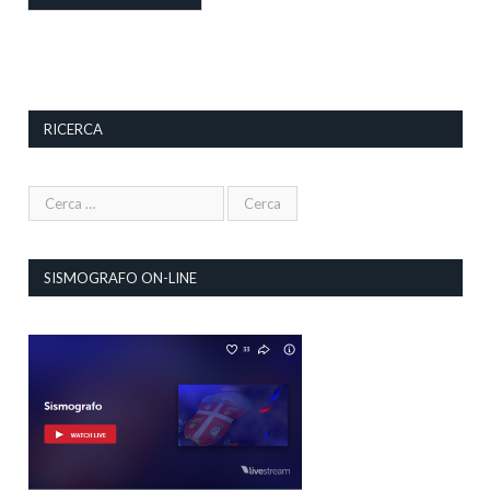
RICERCA
SISMOGRAFO ON-LINE