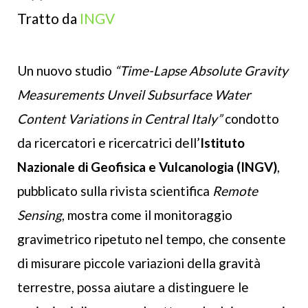
Tratto da
INGV
Un nuovo studio
“Time-Lapse Absolute Gravity
Measurements Unveil Subsurface Water
Content Variations in Central Italy”
condotto
da ricercatori e ricercatrici dell’
Istituto
Nazionale di Geofisica e Vulcanologia (INGV)
,
pubblicato sulla rivista scientifica
Remote
Sensing
, mostra come il monitoraggio
gravimetrico ripetuto nel tempo, che consente
di misurare piccole variazioni della gravità
terrestre, possa aiutare a distinguere le