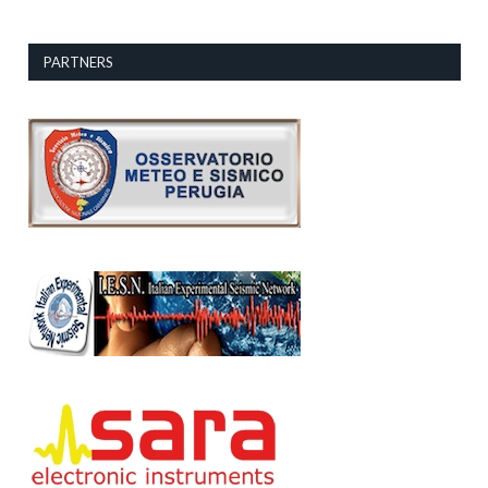
PARTNERS