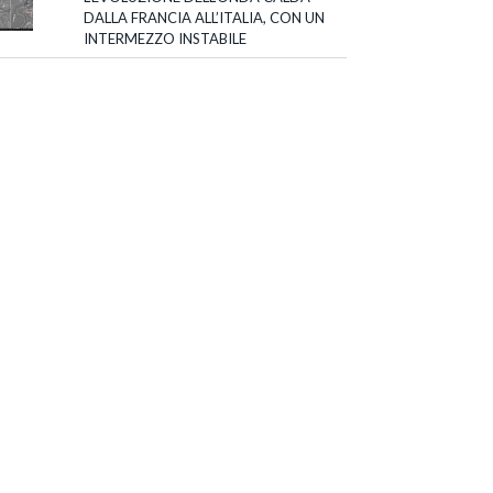
DALLA FRANCIA ALL’ITALIA, CON UN
INTERMEZZO INSTABILE