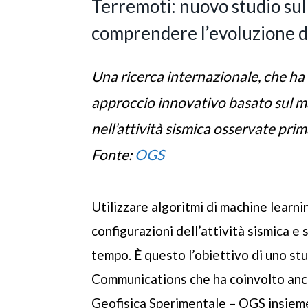
Terremoti: nuovo studio sul
comprendere l’evoluzione de
Una ricerca internazionale, che ha
approccio innovativo basato sul ma
nell’attività sismica osservate prim
Fonte:
OGS
Utilizzare algoritmi di machine learni
configurazioni dell’attività sismica e 
tempo. È questo l’obiettivo di uno s
Communications che ha coinvolto anch
Geofisica Sperimentale – OGS insieme