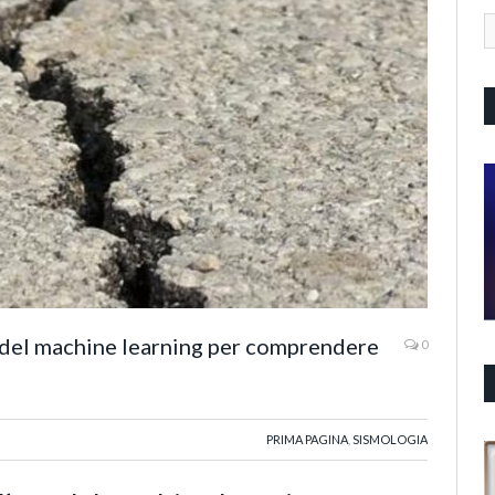
 del machine learning per comprendere
0
PRIMA PAGINA
,
SISMOLOGIA