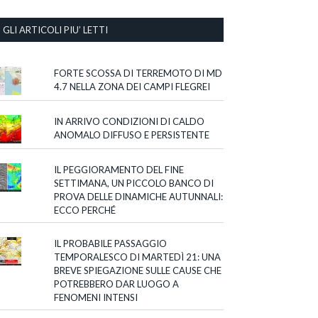
GLI ARTICOLI PIU’ LETTI
FORTE SCOSSA DI TERREMOTO DI MD
4.7 NELLA ZONA DEI CAMPI FLEGREI
IN ARRIVO CONDIZIONI DI CALDO
ANOMALO DIFFUSO E PERSISTENTE
IL PEGGIORAMENTO DEL FINE
SETTIMANA, UN PICCOLO BANCO DI
PROVA DELLE DINAMICHE AUTUNNALI:
ECCO PERCHÉ
IL PROBABILE PASSAGGIO
TEMPORALESCO DI MARTEDÌ 21: UNA
BREVE SPIEGAZIONE SULLE CAUSE CHE
POTREBBERO DAR LUOGO A
FENOMENI INTENSI