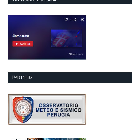
PARTNERS