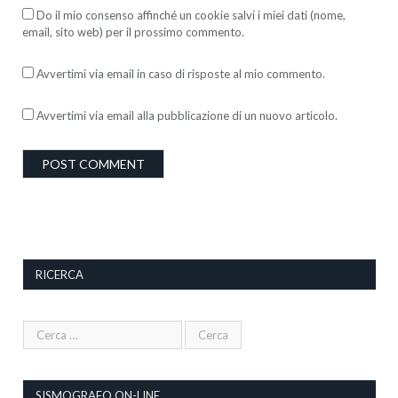
Do il mio consenso affinché un cookie salvi i miei dati (nome,
email, sito web) per il prossimo commento.
Avvertimi via email in caso di risposte al mio commento.
Avvertimi via email alla pubblicazione di un nuovo articolo.
RICERCA
SISMOGRAFO ON-LINE