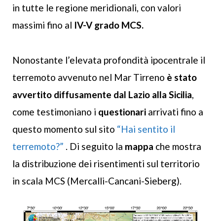
in tutte le regione meridionali, con valori
massimi fino al
IV-V grado MCS.
Nonostante l’elevata profondità ipocentrale il
terremoto avvenuto nel Mar Tirreno
è stato
avvertito diffusamente dal Lazio alla Sicilia
,
come testimoniano i
questionari
arrivati fino a
questo momento sul sito
“Hai sentito il
terremoto?”
. Di seguito la
mappa
che mostra
la distribuzione dei risentimenti sul territorio
in scala MCS (Mercalli-Cancani-Sieberg).