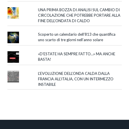
UNA PRIMA BOZZA DI ANALISI SUL CAMBIO DI
CIRCOLAZIONE CHE POTREBBE PORTARE ALLA
FINE DELL’ONDATA DI CALDO
Scoperto un calendario dell’813 che quantifica
uno scarto di tre giorni nell’anno solare
«D’ESTATE HA SEMPRE FATTO…» MA ANCHE
BASTA!
L’EVOLUZIONE DELL’ONDA CALDA DALLA
FRANCIA ALL’ITALIA, CON UN INTERMEZZO
INSTABILE