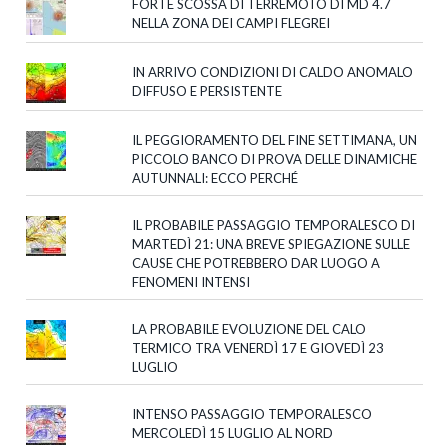
FORTE SCOSSA DI TERREMOTO DI MD 4.7
NELLA ZONA DEI CAMPI FLEGREI
IN ARRIVO CONDIZIONI DI CALDO ANOMALO
DIFFUSO E PERSISTENTE
IL PEGGIORAMENTO DEL FINE SETTIMANA, UN
PICCOLO BANCO DI PROVA DELLE DINAMICHE
AUTUNNALI: ECCO PERCHÉ
IL PROBABILE PASSAGGIO TEMPORALESCO DI
MARTEDÌ 21: UNA BREVE SPIEGAZIONE SULLE
CAUSE CHE POTREBBERO DAR LUOGO A
FENOMENI INTENSI
LA PROBABILE EVOLUZIONE DEL CALO
TERMICO TRA VENERDÌ 17 E GIOVEDÌ 23
LUGLIO
INTENSO PASSAGGIO TEMPORALESCO
MERCOLEDÌ 15 LUGLIO AL NORD