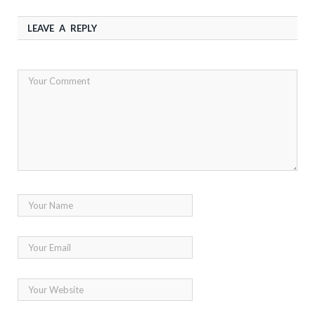
LEAVE A REPLY