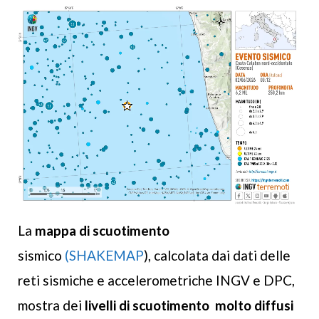
La
mappa di scuotimento
sismico
(
SHAKEMAP
), calcolata dai dati delle
reti sismiche e accelerometriche INGV e DPC,
mostra dei
livelli di scuotimento
molto diffusi