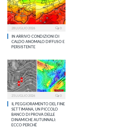
28 LUGLIO 2026
0
IN ARRIVO CONDIZIONI DI
CALDO ANOMALO DIFFUSO E
PERSISTENTE
25 LUGLIO 2026
0
IL PEGGIORAMENTO DEL FINE
SETTIMANA, UN PICCOLO
BANCO DI PROVA DELLE
DINAMICHE AUTUNNALI:
ECCO PERCHÉ