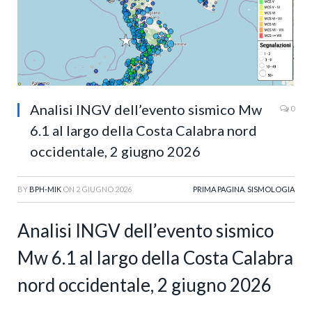
Analisi INGV dell’evento sismico Mw
0
6.1 al largo della Costa Calabra nord
occidentale, 2 giugno 2026
BY
BPH-MIK
ON
2 GIUGNO 2026
PRIMA PAGINA
,
SISMOLOGIA
Analisi INGV dell’evento sismico
Mw 6.1 al largo della Costa Calabra
nord occidentale, 2 giugno 2026