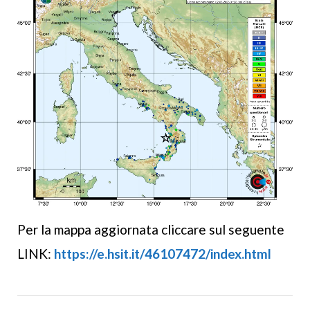
Per la mappa aggiornata cliccare sul seguente
LINK:
https://e.hsit.it/46107472/index.html