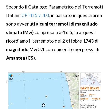
Secondo il Catalogo Parametrico dei Terremoti
Italiani
CPTI15 v. 4.0
, in passato in questa area
sono avvenuti
alcuni terremoti di magnitudo
stimata (Mw)
compresa tra
4 e 5,
tra questi
ricordiamo il terremoto del 2 ottobre
1743 di
magnitudo Mw 5.1
con epicentro nei pressi di
Amantea (CS).