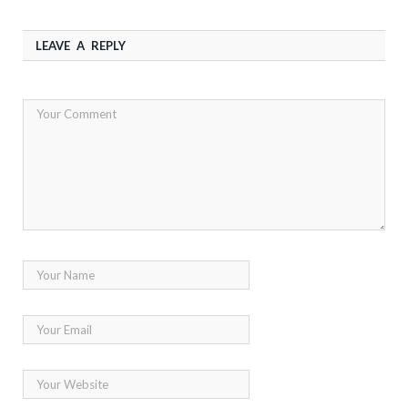
LEAVE A REPLY