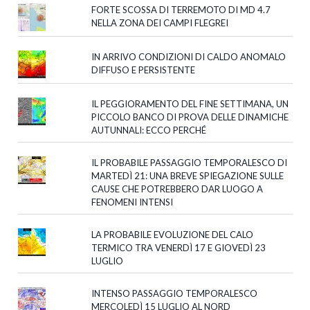
FORTE SCOSSA DI TERREMOTO DI MD 4.7
NELLA ZONA DEI CAMPI FLEGREI
IN ARRIVO CONDIZIONI DI CALDO ANOMALO
DIFFUSO E PERSISTENTE
IL PEGGIORAMENTO DEL FINE SETTIMANA, UN
PICCOLO BANCO DI PROVA DELLE DINAMICHE
AUTUNNALI: ECCO PERCHÉ
IL PROBABILE PASSAGGIO TEMPORALESCO DI
MARTEDÌ 21: UNA BREVE SPIEGAZIONE SULLE
CAUSE CHE POTREBBERO DAR LUOGO A
FENOMENI INTENSI
LA PROBABILE EVOLUZIONE DEL CALO
TERMICO TRA VENERDÌ 17 E GIOVEDÌ 23
LUGLIO
INTENSO PASSAGGIO TEMPORALESCO
MERCOLEDÌ 15 LUGLIO AL NORD