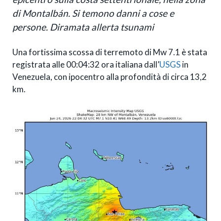
di Montalbán. Si temono danni a cose e
persone. Diramata allerta tsunami
Una fortissima scossa di terremoto di Mw 7.1 è stata
registrata alle 00:04:32 ora italiana dall’
USGS
in
Venezuela, con ipocentro alla profondità di circa 13,2
km.