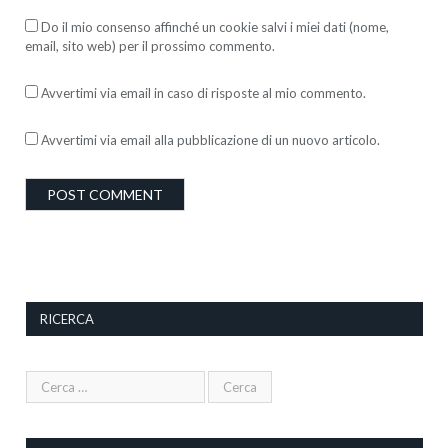
Do il mio consenso affinché un cookie salvi i miei dati (nome,
email, sito web) per il prossimo commento.
Avvertimi via email in caso di risposte al mio commento.
Avvertimi via email alla pubblicazione di un nuovo articolo.
RICERCA