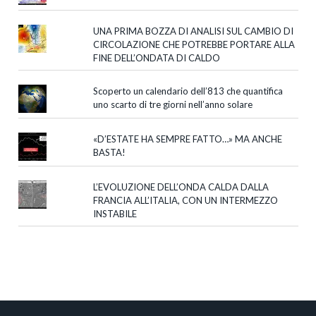
UNA PRIMA BOZZA DI ANALISI SUL CAMBIO DI
CIRCOLAZIONE CHE POTREBBE PORTARE ALLA
FINE DELL’ONDATA DI CALDO
Scoperto un calendario dell’813 che quantifica
uno scarto di tre giorni nell’anno solare
«D’ESTATE HA SEMPRE FATTO…» MA ANCHE
BASTA!
L’EVOLUZIONE DELL’ONDA CALDA DALLA
FRANCIA ALL’ITALIA, CON UN INTERMEZZO
INSTABILE