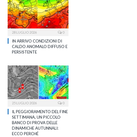
28 LUGLIO 2026
0
IN ARRIVO CONDIZIONI DI
CALDO ANOMALO DIFFUSO E
PERSISTENTE
25 LUGLIO 2026
0
IL PEGGIORAMENTO DEL FINE
SETTIMANA, UN PICCOLO
BANCO DI PROVA DELLE
DINAMICHE AUTUNNALI:
ECCO PERCHÉ