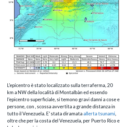
L’epicentro è stato localizzato sulla terraferma, 20
km a NW della località di Montalbàn ed essendo
l’epicentro superficiale, si temono gravi danni a cose e
persone, con , scossa avvertita a grande distanza in
tutto il Venezuela. E’ stata diramata
allerta tsunami
,
oltre che per la costa del Venezuela, per Puerto Rico e