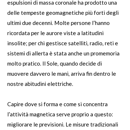
espulsioni di massa coronale ha prodotto una
delle tempeste geomagnetiche più forti degli
ultimi due decenni. Molte persone l’hanno
ricordata per le aurore viste a latitudini
insolite; per chi gestisce satelliti, radio, reti e
sistemi di allerta è stata anche un promemoria
molto pratico. Il Sole, quando decide di
muovere davvero le mani, arriva fin dentro le
nostre abitudini elettriche.
Capire dove si forma e come si concentra
l’attività magnetica serve proprio a questo:
migliorare le previsioni. Le misure tradizionali