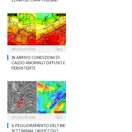
28 LUGLIO 2026
0
IN ARRIVO CONDIZIONI DI
CALDO ANOMALO DIFFUSO E
PERSISTENTE
25 LUGLIO 2026
0
IL PEGGIORAMENTO DEL FINE
SETTIMANA, UN PICCOLO