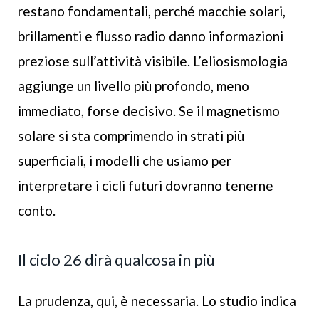
restano fondamentali, perché macchie solari,
brillamenti e flusso radio danno informazioni
preziose sull’attività visibile. L’eliosismologia
aggiunge un livello più profondo, meno
immediato, forse decisivo. Se il magnetismo
solare si sta comprimendo in strati più
superficiali, i modelli che usiamo per
interpretare i cicli futuri dovranno tenerne
conto.
Il ciclo 26 dirà qualcosa in più
La prudenza, qui, è necessaria. Lo studio indica