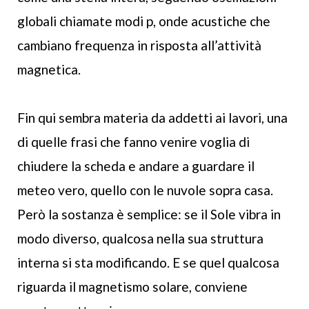
globali chiamate modi p, onde acustiche che
cambiano frequenza in risposta all’attività
magnetica.
Fin qui sembra materia da addetti ai lavori, una
di quelle frasi che fanno venire voglia di
chiudere la scheda e andare a guardare il
meteo vero, quello con le nuvole sopra casa.
Però la sostanza è semplice: se il Sole vibra in
modo diverso, qualcosa nella sua struttura
interna si sta modificando. E se quel qualcosa
riguarda il magnetismo solare, conviene