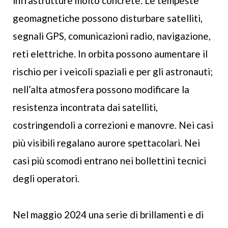
infrastrutture molto concrete. Le tempeste
geomagnetiche possono disturbare satelliti,
segnali GPS, comunicazioni radio, navigazione,
reti elettriche. In orbita possono aumentare il
rischio per i veicoli spaziali e per gli astronauti;
nell’alta atmosfera possono modificare la
resistenza incontrata dai satelliti,
costringendoli a correzioni e manovre. Nei casi
più visibili regalano aurore spettacolari. Nei
casi più scomodi entrano nei bollettini tecnici
degli operatori.
Nel maggio 2024 una serie di brillamenti e di