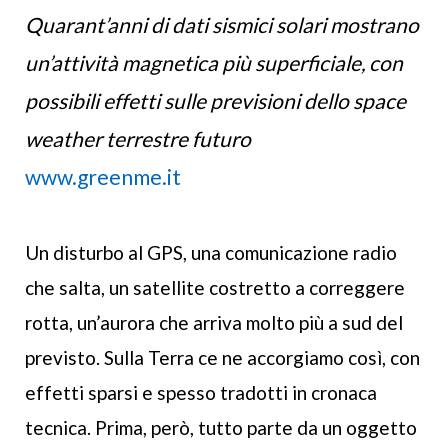
Quarant’anni di dati sismici solari mostrano
un’attività magnetica più superficiale, con
possibili effetti sulle previsioni dello space
weather terrestre futuro
www.greenme.it
Un disturbo al GPS, una comunicazione radio
che salta, un satellite costretto a correggere
rotta, un’aurora che arriva molto più a sud del
previsto. Sulla Terra ce ne accorgiamo così, con
effetti sparsi e spesso tradotti in cronaca
tecnica. Prima, però, tutto parte da un oggetto