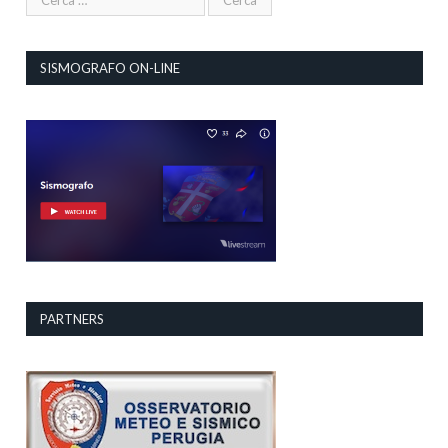
SISMOGRAFO ON-LINE
PARTNERS