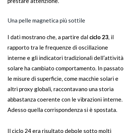
prestare attenzione.
Una pelle magnetica più sottile
I dati mostrano che, a partire dal
ciclo 23
, il
rapporto tra le frequenze di oscillazione
interne e gli indicatori tradizionali dell’attività
solare ha cambiato comportamento. In passato
le misure di superficie, come macchie solari e
altri proxy globali, raccontavano una storia
abbastanza coerente con le vibrazioni interne.
Adesso quella corrispondenza si è spostata.
Il ciclo 24 era risultato debole sotto molti