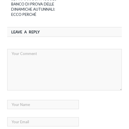
BANCO DI PROVA DELLE
DINAMICHE AUTUNNALI:
ECCO PERCHÉ
LEAVE A REPLY