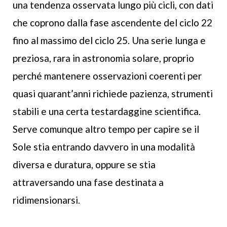
una tendenza osservata lungo più cicli, con dati
che coprono dalla fase ascendente del ciclo 22
fino al massimo del ciclo 25. Una serie lunga e
preziosa, rara in astronomia solare, proprio
perché mantenere osservazioni coerenti per
quasi quarant’anni richiede pazienza, strumenti
stabili e una certa testardaggine scientifica.
Serve comunque altro tempo per capire se il
Sole stia entrando davvero in una modalità
diversa e duratura, oppure se stia
attraversando una fase destinata a
ridimensionarsi.