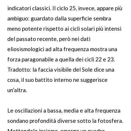
indicatori classici. Il ciclo 25, invece, appare più
ambiguo: guardato dalla superficie sembra
meno potente rispetto ai cicli solari più intensi
del passato recente, però nei dati
eliosismologici ad alta frequenza mostra una
forza paragonabile a quella dei cicli 22 e 23.
Tradotto: la faccia visibile del Sole dice una
cosa, il suo battito interno ne suggerisce
un’altra.
Le oscillazioni a bassa, media e alta frequenza
sondano profondità diverse sotto la fotosfera.
Mettendole insieme, emerge un quadro