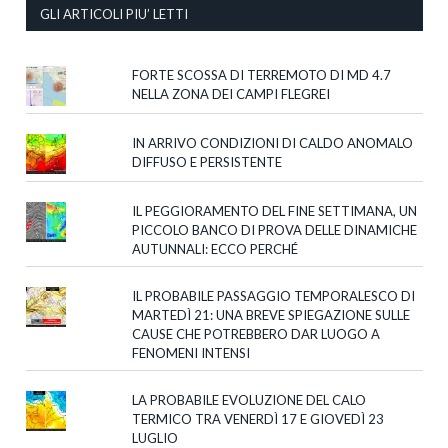
GLI ARTICOLI PIU’ LETTI
FORTE SCOSSA DI TERREMOTO DI MD 4.7
NELLA ZONA DEI CAMPI FLEGREI
IN ARRIVO CONDIZIONI DI CALDO ANOMALO
DIFFUSO E PERSISTENTE
IL PEGGIORAMENTO DEL FINE SETTIMANA, UN
PICCOLO BANCO DI PROVA DELLE DINAMICHE
AUTUNNALI: ECCO PERCHÉ
IL PROBABILE PASSAGGIO TEMPORALESCO DI
MARTEDÌ 21: UNA BREVE SPIEGAZIONE SULLE
CAUSE CHE POTREBBERO DAR LUOGO A
FENOMENI INTENSI
LA PROBABILE EVOLUZIONE DEL CALO
TERMICO TRA VENERDÌ 17 E GIOVEDÌ 23
LUGLIO