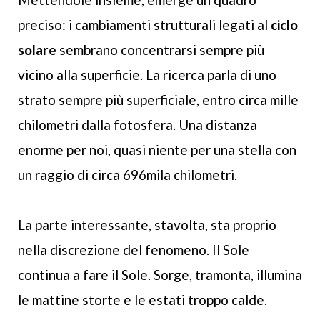
preciso: i cambiamenti strutturali legati al
ciclo
solare
sembrano concentrarsi sempre più
vicino alla superficie. La ricerca parla di uno
strato sempre più superficiale, entro circa mille
chilometri dalla fotosfera. Una distanza
enorme per noi, quasi niente per una stella con
un raggio di circa 696mila chilometri.
La parte interessante, stavolta, sta proprio
nella discrezione del fenomeno. Il Sole
continua a fare il Sole. Sorge, tramonta, illumina
le mattine storte e le estati troppo calde.