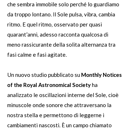
che sembra immobile solo perché lo guardiamo
da troppo lontano. Il Sole pulsa, vibra, cambia
ritmo. E quel ritmo, osservato per quasi
quarant’anni, adesso racconta qualcosa di
meno rassicurante della solita alternanza tra
fasi calme e fasi agitate.
Un nuovo studio pubblicato su
Monthly Notices
of the Royal Astronomical Society
ha
analizzato le oscillazioni interne del Sole, cioè
minuscole onde sonore che attraversano la
nostra stella e permettono di leggerne i
cambiamenti nascosti. È un campo chiamato