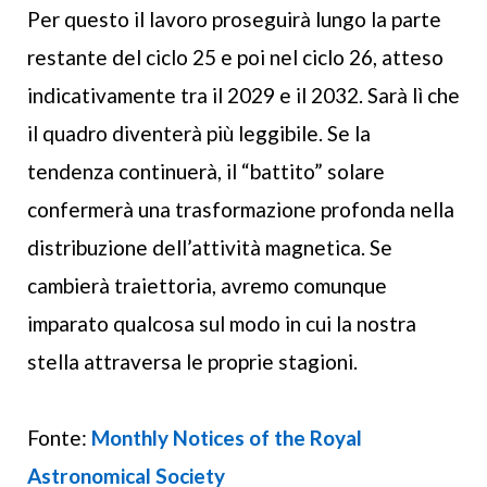
Per questo il lavoro proseguirà lungo la parte
restante del ciclo 25 e poi nel ciclo 26, atteso
indicativamente tra il 2029 e il 2032. Sarà lì che
il quadro diventerà più leggibile. Se la
tendenza continuerà, il “battito” solare
confermerà una trasformazione profonda nella
distribuzione dell’attività magnetica. Se
cambierà traiettoria, avremo comunque
imparato qualcosa sul modo in cui la nostra
stella attraversa le proprie stagioni.
Fonte:
Monthly Notices of the Royal
Astronomical Society