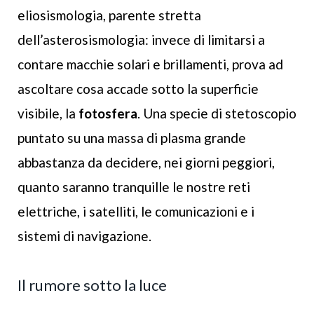
eliosismologia, parente stretta
dell’asterosismologia: invece di limitarsi a
contare macchie solari e brillamenti, prova ad
ascoltare cosa accade sotto la superficie
visibile, la
fotosfera
. Una specie di stetoscopio
puntato su una massa di plasma grande
abbastanza da decidere, nei giorni peggiori,
quanto saranno tranquille le nostre reti
elettriche, i satelliti, le comunicazioni e i
sistemi di navigazione.
Il rumore sotto la luce