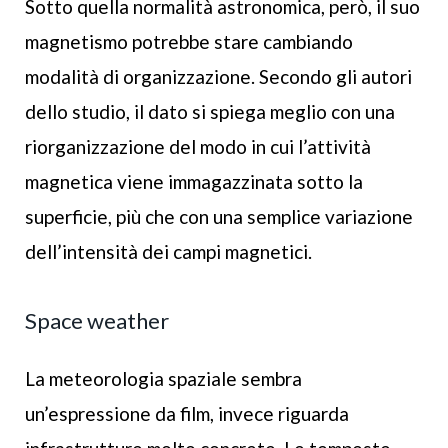
Sotto quella normalità astronomica, però, il suo
magnetismo potrebbe stare cambiando
modalità di organizzazione. Secondo gli autori
dello studio, il dato si spiega meglio con una
riorganizzazione del modo in cui l’attività
magnetica viene immagazzinata sotto la
superficie, più che con una semplice variazione
dell’intensità dei campi magnetici.
Space weather
La meteorologia spaziale sembra
un’espressione da film, invece riguarda