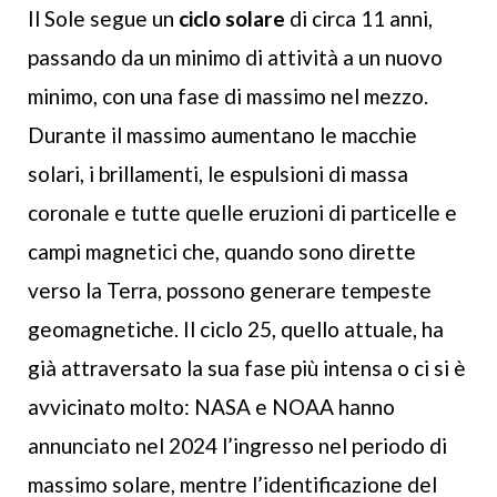
Il Sole segue un
ciclo solare
di circa 11 anni,
passando da un minimo di attività a un nuovo
minimo, con una fase di massimo nel mezzo.
Durante il massimo aumentano le macchie
solari, i brillamenti, le espulsioni di massa
coronale e tutte quelle eruzioni di particelle e
campi magnetici che, quando sono dirette
verso la Terra, possono generare tempeste
geomagnetiche. Il ciclo 25, quello attuale, ha
già attraversato la sua fase più intensa o ci si è
avvicinato molto: NASA e NOAA hanno
annunciato nel 2024 l’ingresso nel periodo di
massimo solare, mentre l’identificazione del