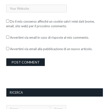
Do il mio consenso affinché un cookie salvi i miei dati (nome,
email, sito web) per il prossimo commento.
Avvertimi via email in caso di risposte al mio commento.
Avvertimi via email alla pubblicazione di un nuovo articolo.
RICERCA