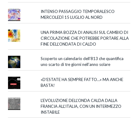
INTENSO PASSAGGIO TEMPORALESCO
MERCOLEDÌ 15 LUGLIO AL NORD
UNA PRIMA BOZZA DI ANALISI SUL CAMBIO DI
CIRCOLAZIONE CHE POTREBBE PORTARE ALLA
FINE DELL’ONDATA DI CALDO
Scoperto un calendario dell’813 che quantifica
uno scarto di tre giorni nell’anno solare
«D’ESTATE HA SEMPRE FATTO…» MA ANCHE
BASTA!
L’EVOLUZIONE DELL’ONDA CALDA DALLA
FRANCIA ALL’ITALIA, CON UN INTERMEZZO
INSTABILE