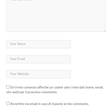
Do il mio consenso affinché un cookie salvi i miei dati (nome, email,
sito web) per il prossimo commento.
Avvertimi via email in caso di risposte al mio commento.