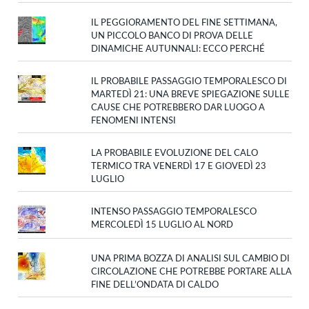
IL PEGGIORAMENTO DEL FINE SETTIMANA,
UN PICCOLO BANCO DI PROVA DELLE
DINAMICHE AUTUNNALI: ECCO PERCHÉ
IL PROBABILE PASSAGGIO TEMPORALESCO DI
MARTEDÌ 21: UNA BREVE SPIEGAZIONE SULLE
CAUSE CHE POTREBBERO DAR LUOGO A
FENOMENI INTENSI
LA PROBABILE EVOLUZIONE DEL CALO
TERMICO TRA VENERDÌ 17 E GIOVEDÌ 23
LUGLIO
INTENSO PASSAGGIO TEMPORALESCO
MERCOLEDÌ 15 LUGLIO AL NORD
UNA PRIMA BOZZA DI ANALISI SUL CAMBIO DI
CIRCOLAZIONE CHE POTREBBE PORTARE ALLA
FINE DELL’ONDATA DI CALDO