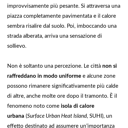
improvvisamente più pesante. Si attraversa una
piazza completamente pavimentata e il calore
sembra risalire dal suolo. Poi, imboccando una
strada alberata, arriva una sensazione di
sollievo.
Non è soltanto una percezione. Le città
non si
raffreddano in modo uniforme
e alcune zone
possono rimanere significativamente più calde
di altre, anche molte ore dopo il tramonto. È il
fenomeno noto come
isola di calore
urbana
(
Surface Urban Heat Island
, SUHI), un
effetto destinato ad assumere un’importanza