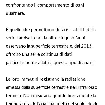
confrontando il comportamento di ogni
quartiere.
È quello che permettono di fare i satelliti della
serie
Landsat
, che da oltre cinquant’anni
osservano la superficie terrestre e, dal 2013,
offrono una serie continua di dati
particolarmente adatti a questo tipo di analisi.
Le loro immagini registrano la radiazione
emessa dalla superficie terrestre nell’infrarosso
termico. Non misurano quindi direttamente la
temperatura dell’aria, ma quella del suolo, degli