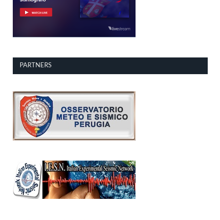
PARTNERS