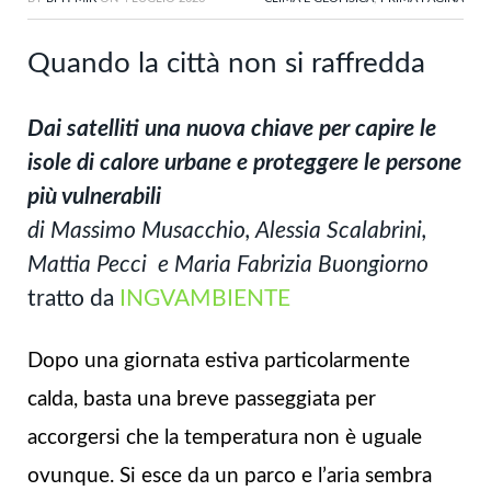
Quando la città non si raffredda
Dai satelliti una nuova chiave per capire le
isole di calore urbane e proteggere le persone
più vulnerabili
di Massimo Musacchio, Alessia Scalabrini,
Mattia Pecci e Maria Fabrizia Buongiorno
tratto da
INGVAMBIENTE
Dopo una giornata estiva particolarmente
calda, basta una breve passeggiata per
accorgersi che la temperatura non è uguale
ovunque. Si esce da un parco e l’aria sembra