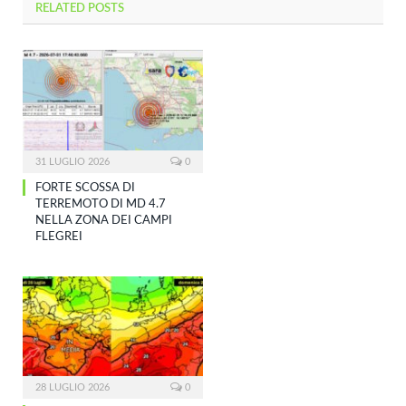
RELATED
POSTS
31 LUGLIO 2026
0
FORTE SCOSSA DI
TERREMOTO DI MD 4.7
NELLA ZONA DEI CAMPI
FLEGREI
28 LUGLIO 2026
0