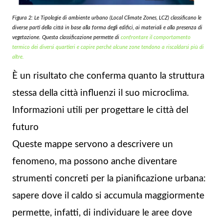
Figura 2: Le Tipologie di ambiente urbano (Local Climate Zones, LCZ) classificano le
diverse parti della città in base alla forma degli edifici, ai materiali e alla presenza di
vegetazione. Questa classificazione permette di
confrontare il comportamento
termico dei diversi quartieri e capire perché alcune zone tendono a riscaldarsi più di
altre.
È un risultato che conferma quanto la struttura
stessa della città influenzi il suo microclima.
Informazioni utili per progettare le città del
futuro
Queste mappe servono a descrivere un
fenomeno, ma possono anche diventare
strumenti concreti per la pianificazione urbana:
sapere dove il caldo si accumula maggiormente
permette, infatti, di individuare le aree dove