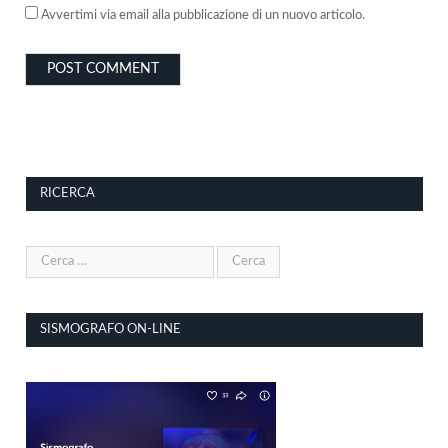
Avvertimi via email alla pubblicazione di un nuovo articolo.
RICERCA
SISMOGRAFO ON-LINE