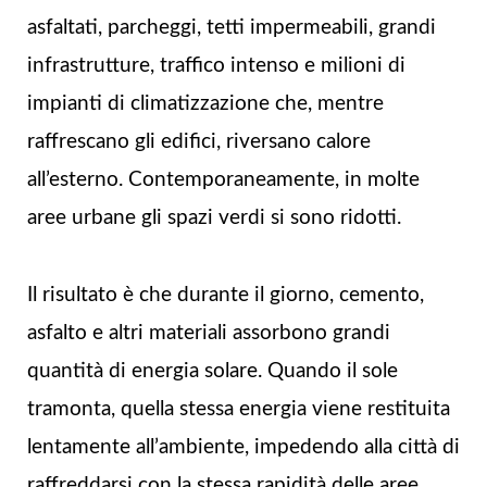
asfaltati, parcheggi, tetti impermeabili, grandi
infrastrutture, traffico intenso e milioni di
impianti di climatizzazione che, mentre
raffrescano gli edifici, riversano calore
all’esterno. Contemporaneamente, in molte
aree urbane gli spazi verdi si sono ridotti.
Il risultato è che durante il giorno, cemento,
asfalto e altri materiali assorbono grandi
quantità di energia solare. Quando il sole
tramonta, quella stessa energia viene restituita
lentamente all’ambiente, impedendo alla città di
raffreddarsi con la stessa rapidità delle aree