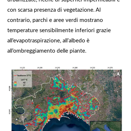
con scarsa presenza di vegetazione. Al
contrario, parchi e aree verdi mostrano
temperature sensibilmente inferiori grazie
all’evapotraspirazione, all’albedo è
all’ombreggiamento delle piante.