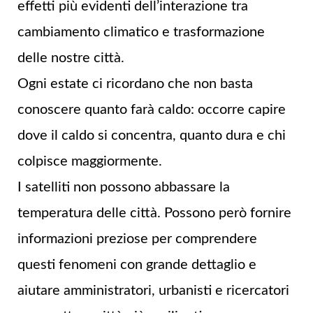
effetti più evidenti dell’interazione tra
cambiamento climatico e trasformazione
delle nostre città.
Ogni estate ci ricordano che non basta
conoscere quanto farà caldo: occorre capire
dove il caldo si concentra, quanto dura e chi
colpisce maggiormente.
I satelliti non possono abbassare la
temperatura delle città. Possono però fornire
informazioni preziose per comprendere
questi fenomeni con grande dettaglio e
aiutare amministratori, urbanisti e ricercatori