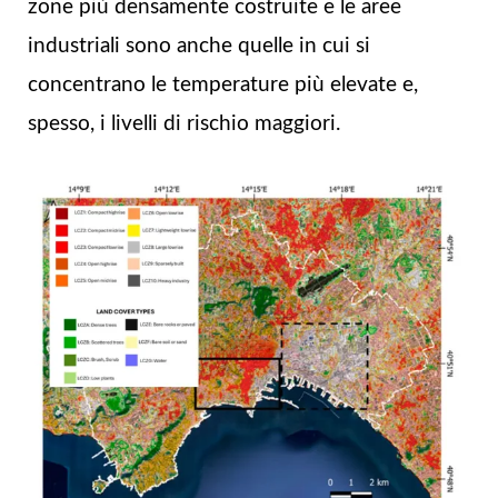
zone più densamente costruite e le aree
industriali sono anche quelle in cui si
concentrano le temperature più elevate e,
spesso, i livelli di rischio maggiori.