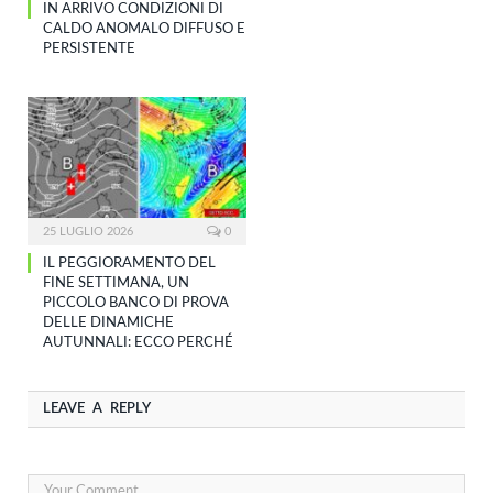
IN ARRIVO CONDIZIONI DI
CALDO ANOMALO DIFFUSO E
PERSISTENTE
25 LUGLIO 2026
0
IL PEGGIORAMENTO DEL
FINE SETTIMANA, UN
PICCOLO BANCO DI PROVA
DELLE DINAMICHE
AUTUNNALI: ECCO PERCHÉ
LEAVE A REPLY