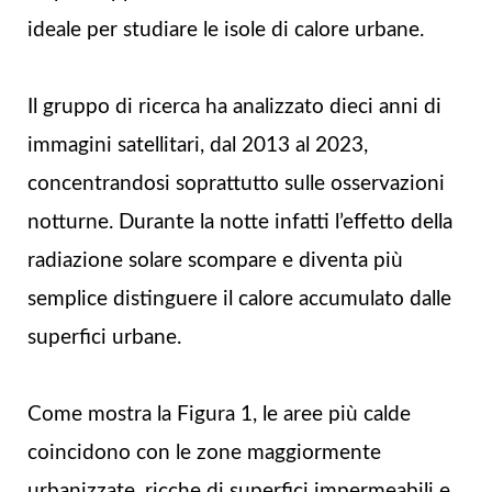
ideale per studiare le isole di calore urbane.
Il gruppo di ricerca ha analizzato dieci anni di
immagini satellitari, dal 2013 al 2023,
concentrandosi soprattutto sulle osservazioni
notturne. Durante la notte infatti l’effetto della
radiazione solare scompare e diventa più
semplice distinguere il calore accumulato dalle
superfici urbane.
Come mostra la Figura 1, le aree più calde
coincidono con le zone maggiormente
urbanizzate, ricche di superfici impermeabili e