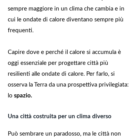
sempre maggiore in un clima che cambia e in
cui le ondate di calore diventano sempre più
frequenti.
Capire dove e perché il calore si accumula è
oggi essenziale per progettare città più
resilienti alle ondate di calore. Per farlo, si
osserva la Terra da una prospettiva privilegiata:
lo
spazio.
Una città costruita per un clima diverso
Può sembrare un paradosso, ma le città non