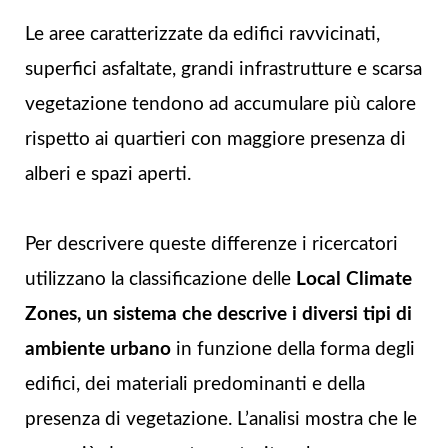
Le aree caratterizzate da edifici ravvicinati,
superfici asfaltate, grandi infrastrutture e scarsa
vegetazione tendono ad accumulare più calore
rispetto ai quartieri con maggiore presenza di
alberi e spazi aperti.
Per descrivere queste differenze i ricercatori
utilizzano la classificazione delle
Local Climate
Zones, un sistema che descrive i diversi tipi di
ambiente urbano
in funzione della forma degli
edifici, dei materiali predominanti e della
presenza di vegetazione. L’analisi mostra che le