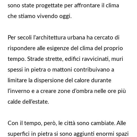
sono state progettate per affrontare il clima
che stiamo vivendo oggi.
Per secoli l’architettura urbana ha cercato di
rispondere alle esigenze del clima del proprio
tempo. Strade strette, edifici ravvicinati, muri
spessi in pietra o mattoni contribuivano a
limitare la dispersione del calore durante
l’inverno e a creare zone d’ombra nelle ore più
calde dell’estate.
Con il tempo, però, le città sono cambiate. Alle
superfici in pietra si sono aggiunti enormi spazi