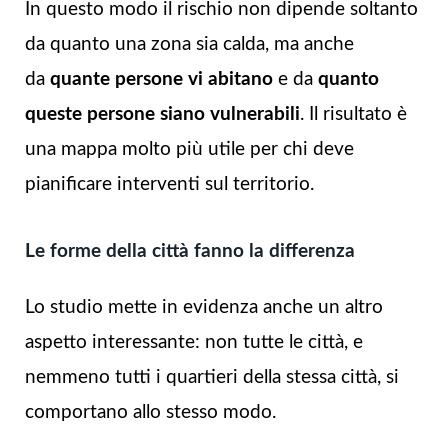
In questo modo il rischio non dipende soltanto
da quanto una zona sia calda, ma anche
da
quante persone vi abitano
e da
quanto
queste persone siano vulnerabili
. Il risultato è
una mappa molto più utile per chi deve
pianificare interventi sul territorio.
Le forme della città fanno la differenza
Lo studio mette in evidenza anche un altro
aspetto interessante: non tutte le città, e
nemmeno tutti i quartieri della stessa città, si
comportano allo stesso modo.