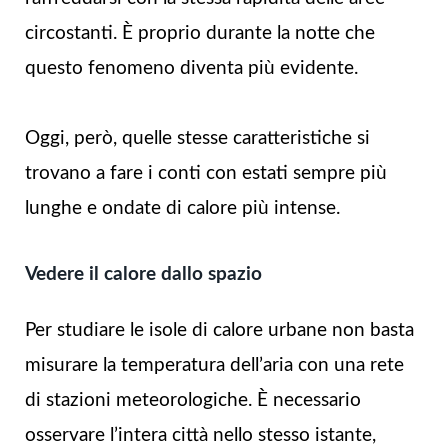
circostanti. È proprio durante la notte che
questo fenomeno diventa più evidente.
Oggi, però, quelle stesse caratteristiche si
trovano a fare i conti con estati sempre più
lunghe e ondate di calore più intense.
Vedere il calore dallo spazio
Per studiare le isole di calore urbane non basta
misurare la temperatura dell’aria con una rete
di stazioni meteorologiche. È necessario
osservare l’intera città nello stesso istante,