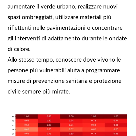
aumentare il verde urbano, realizzare nuovi
spazi ombreggiati, utilizzare materiali più
riflettenti nelle pavimentazioni o concentrare
gli interventi di adattamento durante le ondate
di calore.
Allo stesso tempo, conoscere dove vivono le
persone più vulnerabili aiuta a programmare
misure di prevenzione sanitaria e protezione
civile sempre più mirate.