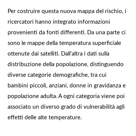
Per costruire questa nuova mappa del rischio, i
ricercatori hanno integrato informazioni
provenienti da fonti differenti. Da una parte ci
sono le mappe della temperatura superficiale
ottenute dai satelliti. Dall’altra i dati sulla
distribuzione della popolazione, distinguendo
diverse categorie demografiche, tra cui
bambini piccoli, anziani, donne in gravidanza e
popolazione adulta. A ogni categoria viene poi
associato un diverso grado di vulnerabilità agli
effetti delle alte temperature.