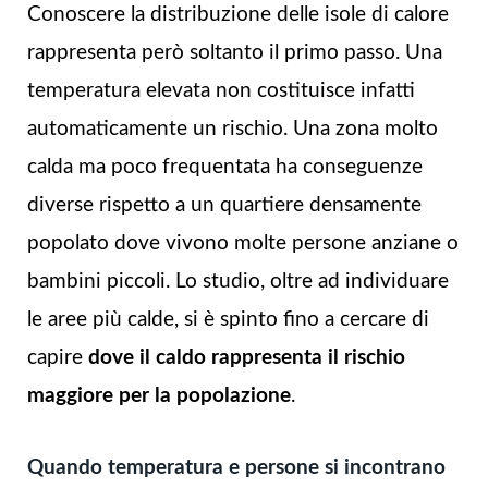
Conoscere la distribuzione delle isole di calore
rappresenta però soltanto il primo passo. Una
temperatura elevata non costituisce infatti
automaticamente un rischio. Una zona molto
calda ma poco frequentata ha conseguenze
diverse rispetto a un quartiere densamente
popolato dove vivono molte persone anziane o
bambini piccoli. Lo studio, oltre ad individuare
le aree più calde, si è spinto fino a cercare di
capire
dove il caldo rappresenta il rischio
maggiore per la popolazione
.
Quando temperatura e persone si incontrano