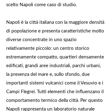
scelto Napoli come caso di studio.
Napoli è la città italiana con la maggiore densità
di popolazione e presenta caratteristiche molto
diverse concentrate in uno spazio
relativamente piccolo: un centro storico
estremamente compatto, quartieri densamente
edificati, grandi aree industriali, parchi urbani,
la presenza del mare e, sullo sfondo, due
importanti sistemi vulcanici come il Vesuvio e i
Campi Flegrei. Tutti elementi che influenzano il
comportamento termico della città. Per questo
Napoli rappresenta un laboratorio naturale