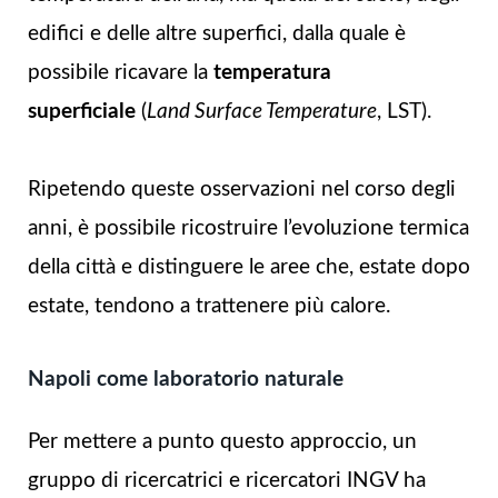
edifici e delle altre superfici, dalla quale è
possibile ricavare la
temperatura
superficiale
(
Land Surface Temperature
, LST).
Ripetendo queste osservazioni nel corso degli
anni, è possibile ricostruire l’evoluzione termica
della città e distinguere le aree che, estate dopo
estate, tendono a trattenere più calore.
Napoli come laboratorio naturale
Per mettere a punto questo approccio, un
gruppo di ricercatrici e ricercatori INGV ha