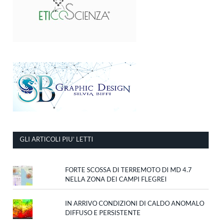
GLI ARTICOLI PIU’ LETTI
FORTE SCOSSA DI TERREMOTO DI MD 4.7
NELLA ZONA DEI CAMPI FLEGREI
IN ARRIVO CONDIZIONI DI CALDO ANOMALO
DIFFUSO E PERSISTENTE