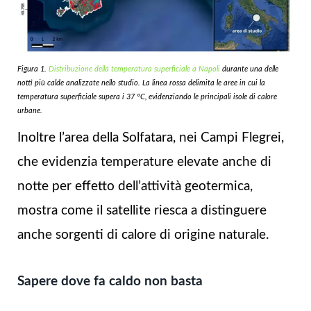
Figura 1.
Distribuzione della temperatura superficiale a Napoli
durante una delle
notti più calde analizzate nello studio. La linea rossa delimita le aree in cui la
temperatura superficiale supera i 37 °C, evidenziando le principali isole di calore
urbane.
Inoltre l’area della Solfatara, nei Campi Flegrei,
che evidenzia temperature elevate anche di
notte per effetto dell’attività geotermica,
mostra come il satellite riesca a distinguere
anche sorgenti di calore di origine naturale.
Sapere dove fa caldo non basta