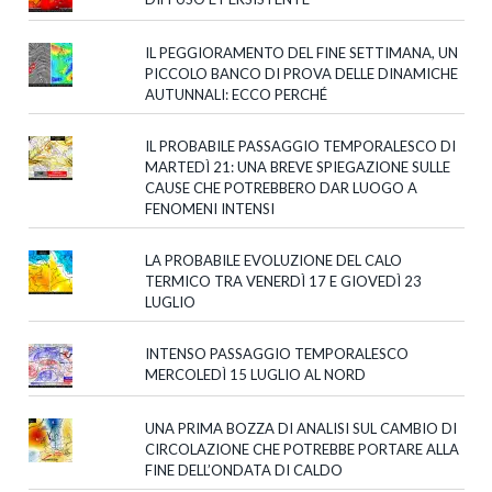
IL PEGGIORAMENTO DEL FINE SETTIMANA, UN
PICCOLO BANCO DI PROVA DELLE DINAMICHE
AUTUNNALI: ECCO PERCHÉ
IL PROBABILE PASSAGGIO TEMPORALESCO DI
MARTEDÌ 21: UNA BREVE SPIEGAZIONE SULLE
CAUSE CHE POTREBBERO DAR LUOGO A
FENOMENI INTENSI
LA PROBABILE EVOLUZIONE DEL CALO
TERMICO TRA VENERDÌ 17 E GIOVEDÌ 23
LUGLIO
INTENSO PASSAGGIO TEMPORALESCO
MERCOLEDÌ 15 LUGLIO AL NORD
UNA PRIMA BOZZA DI ANALISI SUL CAMBIO DI
CIRCOLAZIONE CHE POTREBBE PORTARE ALLA
FINE DELL’ONDATA DI CALDO