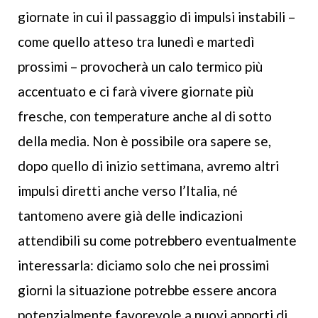
giornate in cui il passaggio di impulsi instabili –
come quello atteso tra lunedì e martedì
prossimi – provocherà un calo termico più
accentuato e ci farà vivere giornate più
fresche, con temperature anche al di sotto
della media. Non è possibile ora sapere se,
dopo quello di inizio settimana, avremo altri
impulsi diretti anche verso l’Italia, né
tantomeno avere già delle indicazioni
attendibili su come potrebbero eventualmente
interessarla: diciamo solo che nei prossimi
giorni la situazione potrebbe essere ancora
potenzialmente favorevole a nuovi apporti di