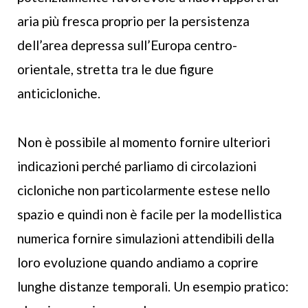
aria più fresca proprio per la persistenza
dell’area depressa sull’Europa centro-
orientale, stretta tra le due figure
anticicloniche.
Non è possibile al momento fornire ulteriori
indicazioni perché parliamo di circolazioni
cicloniche non particolarmente estese nello
spazio e quindi non è facile per la modellistica
numerica fornire simulazioni attendibili della
loro evoluzione quando andiamo a coprire
lunghe distanze temporali. Un esempio pratico: