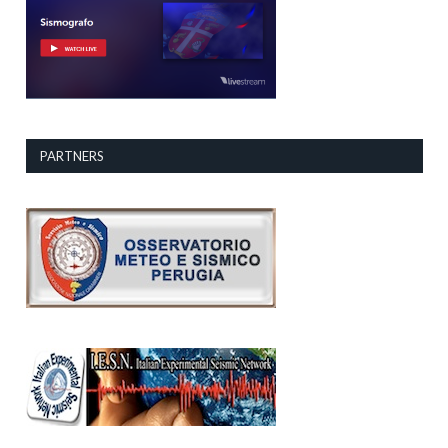
PARTNERS