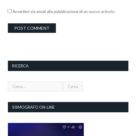
Avvertimi via email alla pubblicazione di un nuovo articolo.
RICERCA
SISMOGRAFO ON-LINE