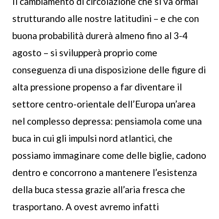
Il cambiamento di circolazione che si va ormai
strutturando alle nostre latitudini – e che con
buona probabilità durerà almeno fino al 3-4
agosto – si svilupperà proprio come
conseguenza di una disposizione delle figure di
alta pressione propenso a far diventare il
settore centro-orientale dell’Europa un’area
nel complesso depressa: pensiamola come una
buca in cui gli impulsi nord atlantici, che
possiamo immaginare come delle biglie, cadono
dentro e concorrono a mantenere l’esistenza
della buca stessa grazie all’aria fresca che
trasportano. A ovest avremo infatti