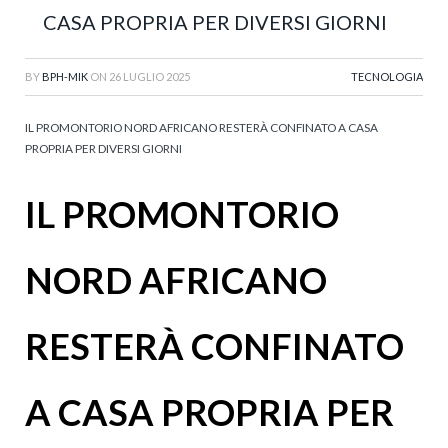
CASA PROPRIA PER DIVERSI GIORNI
BY
BPH-MIK
ON
26 LUGLIO 2025
TECNOLOGIA
IL PROMONTORIO NORD AFRICANO RESTERÀ CONFINATO A CASA
PROPRIA PER DIVERSI GIORNI
IL PROMONTORIO
NORD AFRICANO
RESTERÀ CONFINATO
A CASA PROPRIA PER