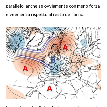
parallelo, anche se ovviamente con meno forza
e veemenza rispetto al resto dell’anno.