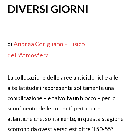
DIVERSI GIORNI
di
Andrea Corigliano – Fisico
dell’Atmosfera
La collocazione delle aree anticicloniche alle
alte latitudini rappresenta solitamente una
complicazione – e talvolta un blocco – per lo
scorrimento delle correnti perturbate
atlantiche che, solitamente, in questa stagione
scorrono da ovest verso est oltre il 50-55°