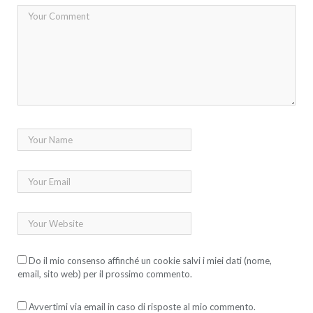
Do il mio consenso affinché un cookie salvi i miei dati (nome,
email, sito web) per il prossimo commento.
Avvertimi via email in caso di risposte al mio commento.