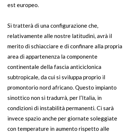
est europeo.
Si tratterà di una configurazione che,
relativamente alle nostre latitudini, avrà il
merito di schiacciare e di confinare alla propria
area di appartenenza la componente
continentale della fascia anticiclonica
subtropicale, da cui si sviluppa proprio il
promontorio nord africano. Questo impianto
sinottico non si tradurrà, per l’Italia, in
condizioni di instabilità permanenti. Ci sarà
invece spazio anche per giornate soleggiate
con temperature in aumento rispetto alle