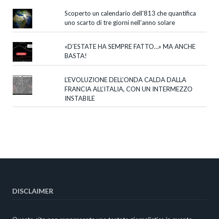
Scoperto un calendario dell’813 che quantifica
uno scarto di tre giorni nell’anno solare
«D’ESTATE HA SEMPRE FATTO…» MA ANCHE
BASTA!
L’EVOLUZIONE DELL’ONDA CALDA DALLA
FRANCIA ALL’ITALIA, CON UN INTERMEZZO
INSTABILE
DISCLAIMER