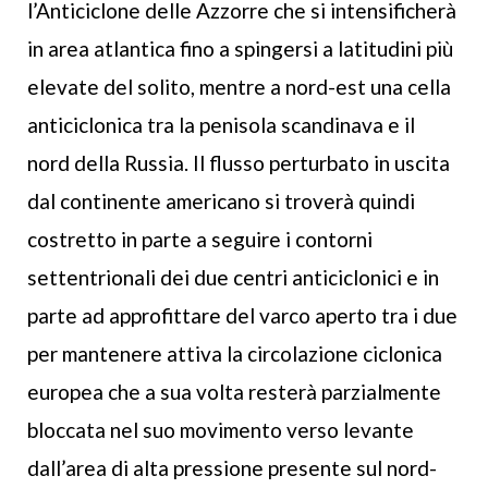
l’Anticiclone delle Azzorre che si intensificherà
in area atlantica fino a spingersi a latitudini più
elevate del solito, mentre a nord-est una cella
anticiclonica tra la penisola scandinava e il
nord della Russia. Il flusso perturbato in uscita
dal continente americano si troverà quindi
costretto in parte a seguire i contorni
settentrionali dei due centri anticiclonici e in
parte ad approfittare del varco aperto tra i due
per mantenere attiva la circolazione ciclonica
europea che a sua volta resterà parzialmente
bloccata nel suo movimento verso levante
dall’area di alta pressione presente sul nord-