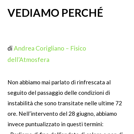
VEDIAMO PERCHÉ
di
Andrea Corigliano – Fisico
dell’Atmosfera
Non abbiamo mai parlato di rinfrescata al
seguito del passaggio delle condizioni di
instabilità che sono transitate nelle ultime 72
ore. Nell’intervento del 28 giugno, abbiamo
invece puntualizzato in questi termini: