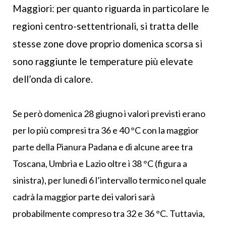
Maggiori: per quanto riguarda in particolare le
regioni centro-settentrionali, si tratta delle
stesse zone dove proprio domenica scorsa si
sono raggiunte le temperature più elevate
dell’onda di calore.
Se però domenica 28 giugno i valori previsti erano
per lo più compresi tra 36 e 40 °C con la maggior
parte della Pianura Padana e di alcune aree tra
Toscana, Umbria e Lazio oltre i 38 °C (figura a
sinistra), per lunedì 6 l’intervallo termico nel quale
cadrà la maggior parte dei valori sarà
probabilmente compreso tra 32 e 36 °C. Tuttavia,