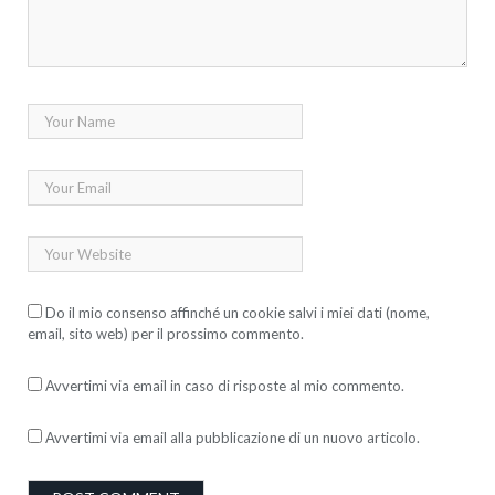
Do il mio consenso affinché un cookie salvi i miei dati (nome,
email, sito web) per il prossimo commento.
Avvertimi via email in caso di risposte al mio commento.
Avvertimi via email alla pubblicazione di un nuovo articolo.