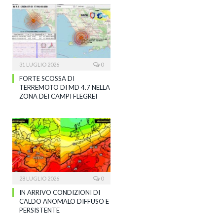
31 LUGLIO 2026
0
FORTE SCOSSA DI
TERREMOTO DI MD 4.7 NELLA
ZONA DEI CAMPI FLEGREI
28 LUGLIO 2026
0
IN ARRIVO CONDIZIONI DI
CALDO ANOMALO DIFFUSO E
PERSISTENTE