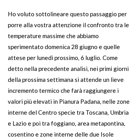
Ho voluto sottolineare questo passaggio per
porre alla vostra attenzione il confronto tra le
temperature massime che abbiamo
sperimentato domenica 28 giugno e quelle
attese per lunedì prossimo, 6 luglio. Come
detto nella precedente analisi, nei primi giorni
della prossima settimana si attende un lieve
incremento termico che farà raggiungere i
valori più elevati in Pianura Padana, nelle zone
interne del Centro specie tra Toscana, Umbria
e Lazio e poi tra foggiano, area metapontina,
cosentino e zone interne delle due Isole