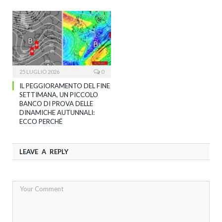
25 LUGLIO 2026
0
IL PEGGIORAMENTO DEL FINE
SETTIMANA, UN PICCOLO
BANCO DI PROVA DELLE
DINAMICHE AUTUNNALI:
ECCO PERCHÉ
LEAVE A REPLY