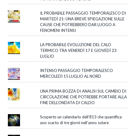
IL PROBABILE PASSAGGIO TEMPORALESCO DI
MARTEDÌ 21: UNA BREVE SPIEGAZIONE SULLE
CAUSE CHE POTREBBERO DAR LUOGO A
FENOMENI INTENSI
LA PROBABILE EVOLUZIONE DEL CALO
TERMICO TRA VENERDÌ 17 E GIOVEDÌ 23
LUGLIO
INTENSO PASSAGGIO TEMPORALESCO
MERCOLEDÌ 15 LUGLIO AL NORD
UNA PRIMA BOZZA DI ANALISI SUL CAMBIO DI
CIRCOLAZIONE CHE POTREBBE PORTARE ALLA
FINE DELL’ONDATA DI CALDO
Scoperto un calendario dell’813 che quantifica
uno scarto di tre giorni nell’anno solare