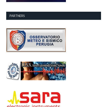
PARTNERS